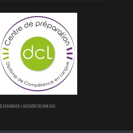
ÉLÉCHARGER L’ACCRÉDITATION DCL