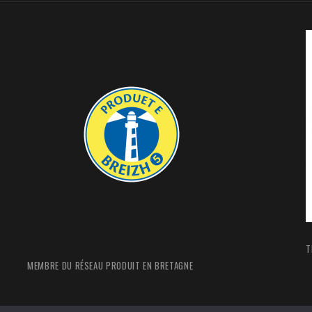
T
MEMBRE DU RÉSEAU PRODUIT EN BRETAGNE