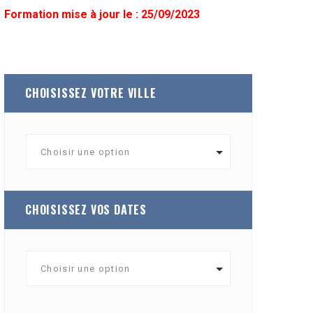
Formation mise à jour le : 25/09/2023
CHOISISSEZ VOTRE VILLE
CHOISISSEZ VOS DATES