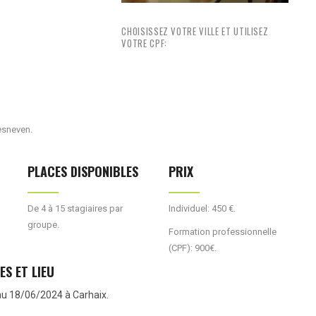
CHOISISSEZ VOTRE VILLE ET UTILISEZ
VOTRE CPF:
esneven.
PLACES DISPONIBLES
PRIX
De 4 à 15 stagiaires par
Individuel: 450 €.
groupe.
Formation professionnelle
(CPF): 900€.
ES ET LIEU
u 18/06/2024 à Carhaix.