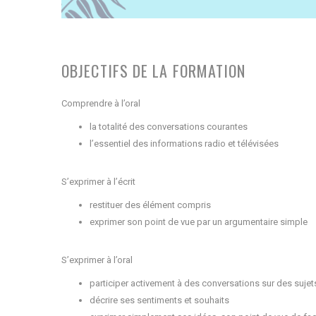
OBJECTIFS DE LA FORMATION
Comprendre à l’oral
la totalité des conversations courantes
l’essentiel des informations radio et télévisées
S’exprimer à l’écrit
restituer des élément compris
exprimer son point de vue par un argumentaire simple
S’exprimer à l’oral
participer activement à des conversations sur des sujets
décrire ses sentiments et souhaits