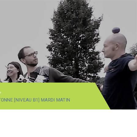
ONNE [NIVEAU B1] MARDI MATIN