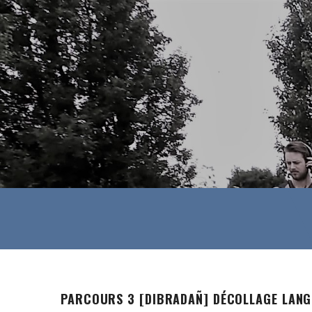
PARCOURS 3 [DIBRADAÑ] DÉCOLLAGE LANG