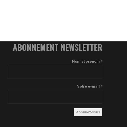
ABONNEMENT NEWSLETTER
Nom et prénom *
Votre e-mail *