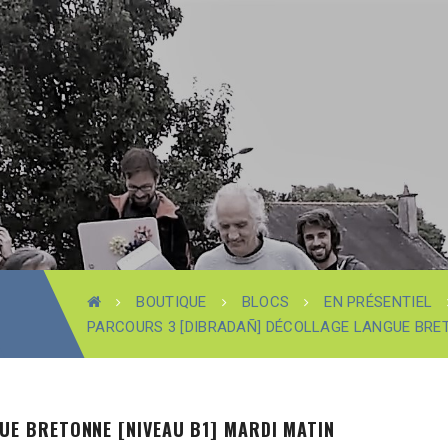
BOUTIQUE
BLOCS
EN PRÉSENTIEL
PARCOURS 3 [DIBRADAÑ] DÉCOLLAGE LANGUE BRET
UE BRETONNE [NIVEAU B1] MARDI MATIN