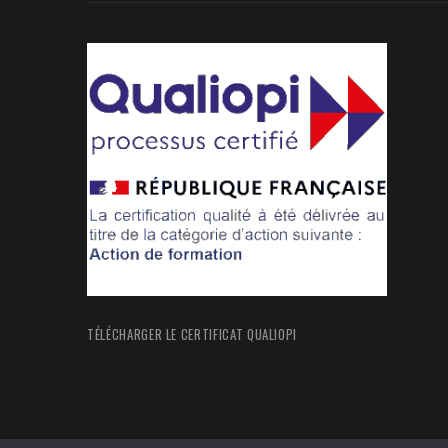
TÉLÉCHARGER LE CERTIFICAT QUALIOPI