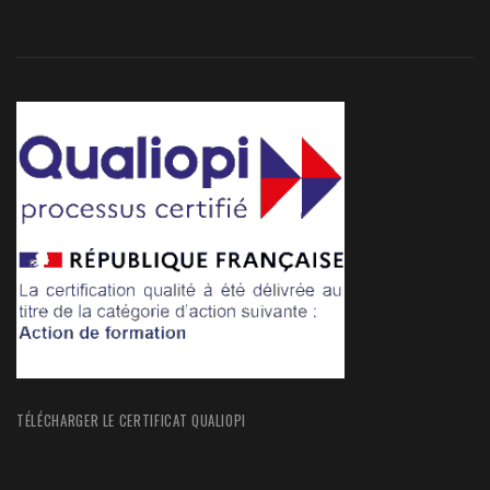
TÉLÉCHARGER LE CERTIFICAT QUALIOPI