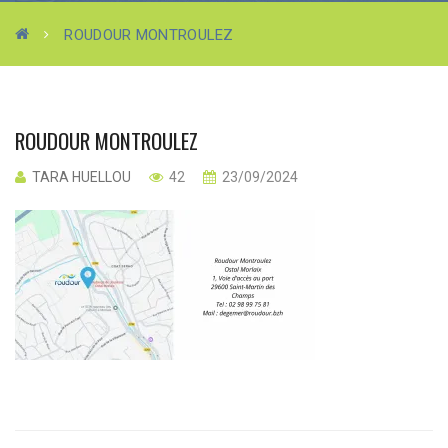
ROUDOUR MONTROULEZ
ROUDOUR MONTROULEZ
TARA HUELLOU
42
23/09/2024