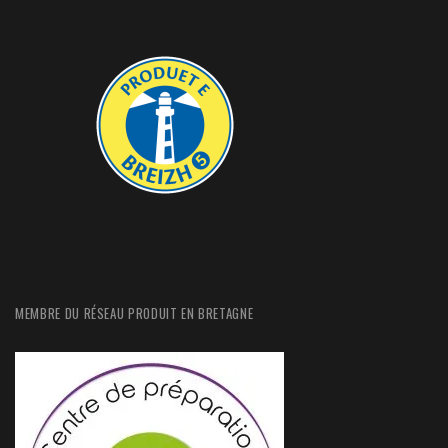
MEMBRE DU RÉSEAU PRODUIT EN BRETAGNE