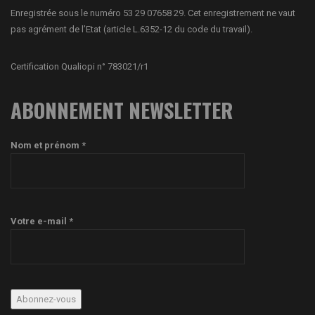
Enregistrée sous le numéro 53 29 07658 29. Cet enregistrement ne vaut
pas agrément de l’Etat (article L.6352-12 du code du travail).
Certification Qualiopi n° 783021/r1
ABONNEMENT NEWSLETTER
Nom et prénom *
Votre e-mail *