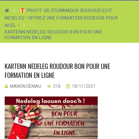
PROFIT UR STUMMADUR ROUDOUR EVIT
NEDELEG ! OFFREZ UNE FORMATION ROUDOUR POUR
NOËL !
KARTENN NEDELEG ROUDOUR BON POUR UNE
FORMATION EN LIGNE
KARTENN NEDELEG ROUDOUR BON POUR UNE
FORMATION EN LIGNE
MANON DENIAU
318
18/11/2021