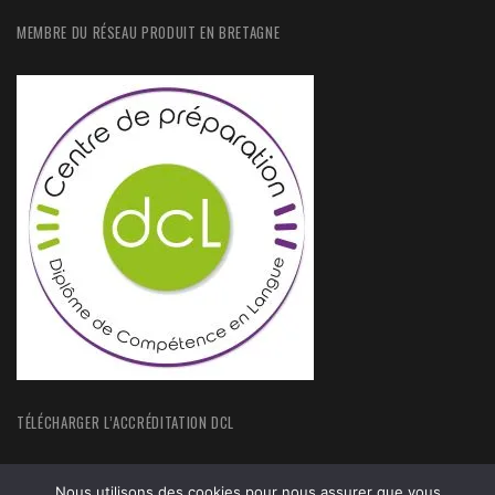
MEMBRE DU RÉSEAU PRODUIT EN BRETAGNE
TÉLÉCHARGER L’ACCRÉDITATION DCL
Nous utilisons des cookies pour nous assurer que vous