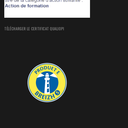
TÉLÉCHARGER LE CERTIFICAT QUALIOPI