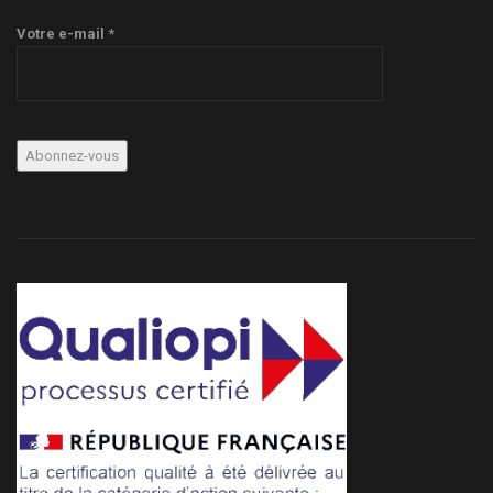
Votre e-mail *