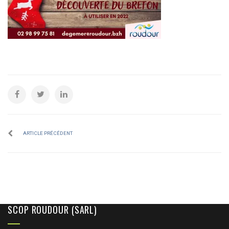
ARTICLE PRÉCÉDENT
SCOP ROUDOUR (SARL)