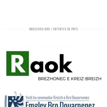
EMGLEVIOÙ-BRO / ENTENTES DE PAYS