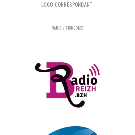
LOGO CORRESPONDANT.
RADIO / SKINGOMZ