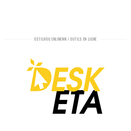
OSTILHOÙ ENLINENN / OUTILS EN LIGNE