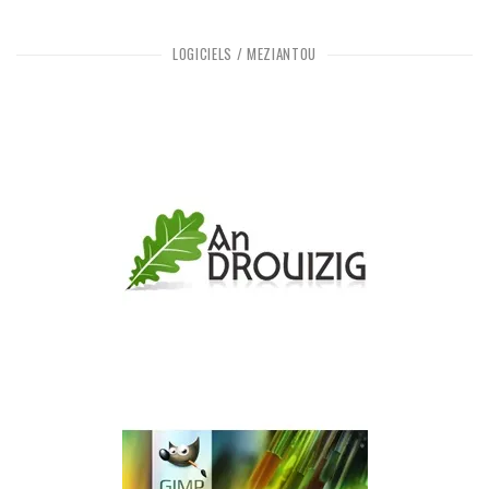
LOGICIELS / MEZIANTOÙ