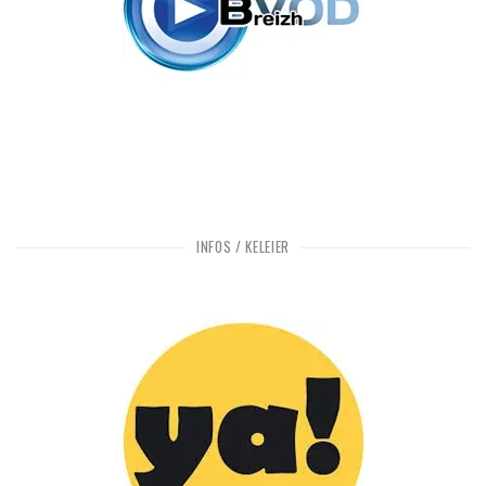
INFOS / KELEIER