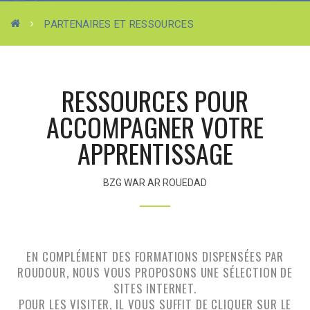
PARTENAIRES ET RESSOURCES
RESSOURCES POUR
ACCOMPAGNER VOTRE
APPRENTISSAGE
BZG WAR AR ROUEDAD
EN COMPLÉMENT DES FORMATIONS DISPENSÉES PAR
ROUDOUR, NOUS VOUS PROPOSONS UNE SÉLECTION DE
SITES INTERNET.
POUR LES VISITER, IL VOUS SUFFIT DE CLIQUER SUR LE