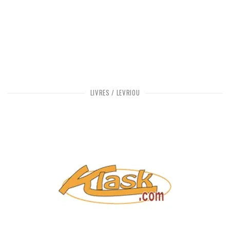
LIVRES / LEVRIOÙ