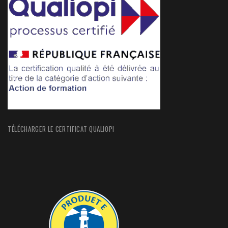
TÉLÉCHARGER LE CERTIFICAT QUALIOPI