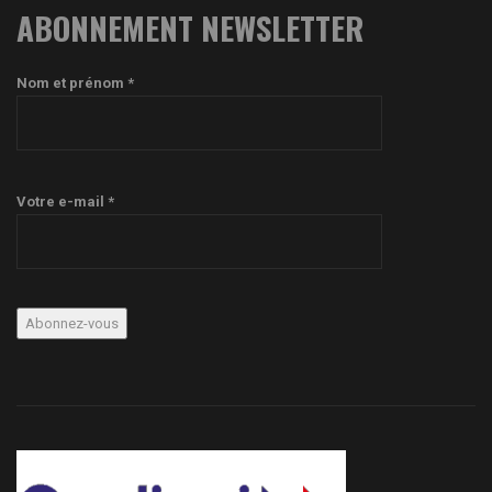
ABONNEMENT NEWSLETTER
Nom et prénom *
Votre e-mail *