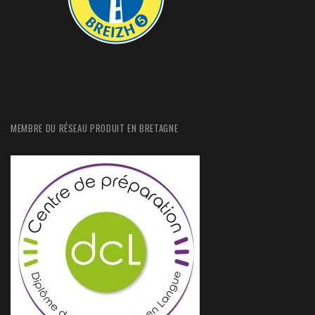
MEMBRE DU RÉSEAU PRODUIT EN BRETAGNE