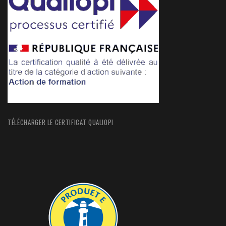
TÉLÉCHARGER LE CERTIFICAT QUALIOPI