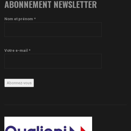
ABONNEMENT NEWSLETTER
Nom et prénom *
Votre e-mail *