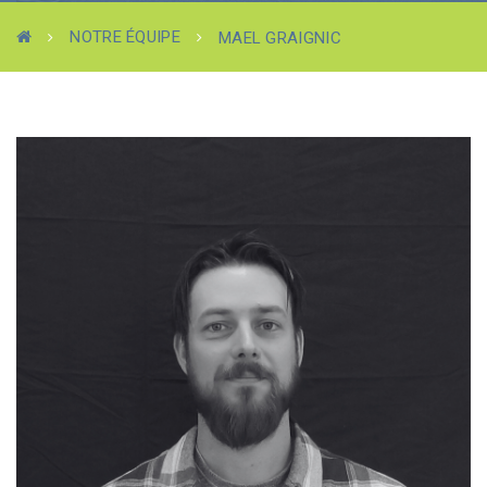
NOTRE ÉQUIPE
MAEL GRAIGNIC