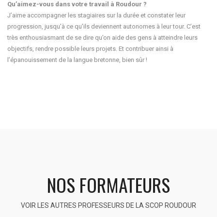
Qu’aimez-vous dans votre travail à Roudour ?
J’aime accompagner les stagiaires sur la durée et constater leur
progression, jusqu’à ce qu’ils deviennent autonomes à leur tour. C’est
très enthousiasmant de se dire qu’on aide des gens à atteindre leurs
objectifs, rendre possible leurs projets. Et contribuer ainsi à
l’épanouissement de la langue bretonne, bien sûr !
NOS FORMATEURS
VOIR LES AUTRES PROFESSEURS DE LA SCOP ROUDOUR