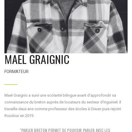
MAEL GRAIGNIC
FORMATEUR
Mael Graignic a suivi une scolarité bilingue avant d’approfondir sa
connaissance du breton auprès de locuteurs du secteur d’Inguiniel. Il
travaille deux ans comme professeur des écoles à Diwan puis rejoint
Roudour en 2019.
“PARLER BRETON PERMET DE POUVOIR PARLER AVEC LES