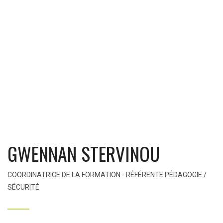
GWENNAN STERVINOU
COORDINATRICE DE LA FORMATION - RÉFÉRENTE PÉDAGOGIE /
SÉCURITÉ