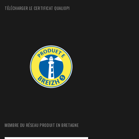
TÉLÉCHARGER LE CERTIFICAT QUALIOPI
MEMBRE DU RÉSEAU PRODUIT EN BRETAGNE