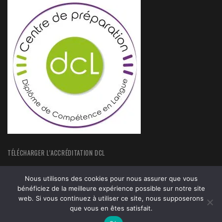
TÉLÉCHARGER L’ACCRÉDITATION DCL
Nous utilisons des cookies pour nous assurer que vous
bénéficiez de la meilleure expérience possible sur notre site
web. Si vous continuez à utiliser ce site, nous supposerons
que vous en êtes satisfait.
ACCUEIL
FORMATIONS
ACTUALITÉS
MENTIONS LEGALES