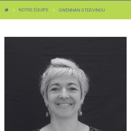
NOTRE ÉQUIPE
GWENNAN STERVINOU