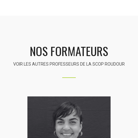
NOS FORMATEURS
VOIR LES AUTRES PROFESSEURS DE LA SCOP ROUDOUR