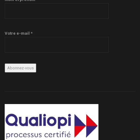
Votre e-mail *