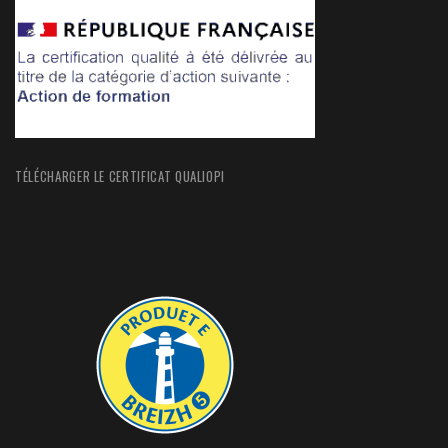
TÉLÉCHARGER LE CERTIFICAT QUALIOPI