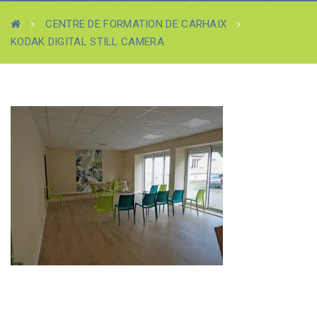
CENTRE DE FORMATION DE CARHAIX
KODAK DIGITAL STILL CAMERA