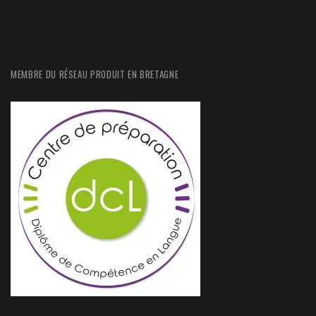
MEMBRE DU RÉSEAU PRODUIT EN BRETAGNE