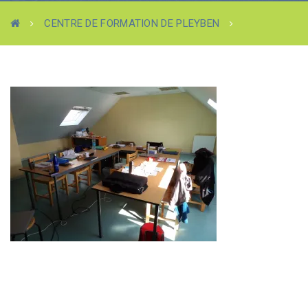
CENTRE DE FORMATION DE PLEYBEN