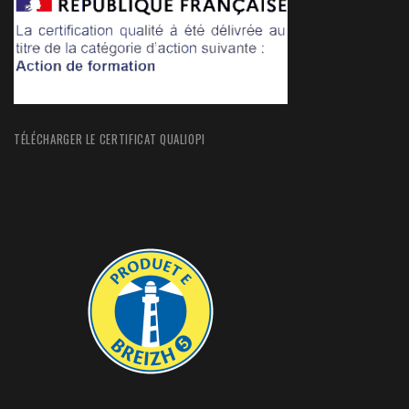
TÉLÉCHARGER LE CERTIFICAT QUALIOPI