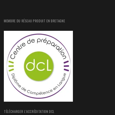
MEMBRE DU RÉSEAU PRODUIT EN BRETAGNE
TÉLÉCHARGER L’ACCRÉDITATION DCL