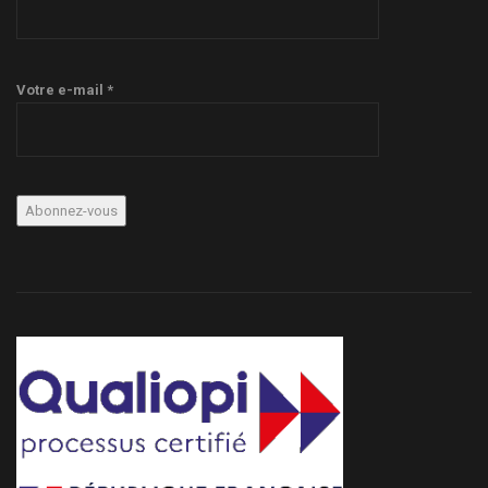
Votre e-mail *