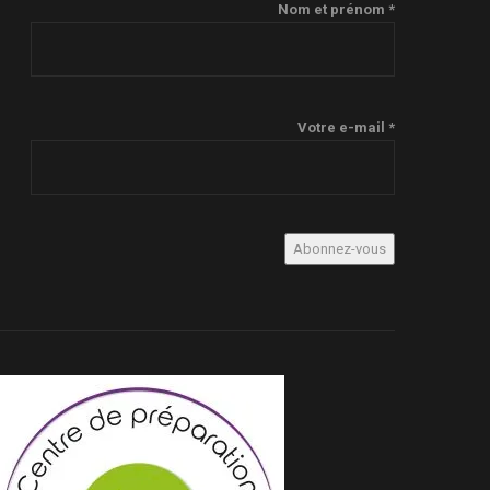
Nom et prénom *
Votre e-mail *