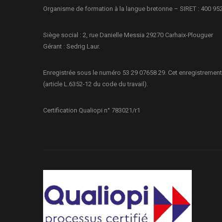
Organisme de formation à la langue bretonne – SIRET : 400 95
Siège social : 2, rue Danielle Messia 29270 Carhaix-Plouguer
Gérant : Sedrig Laur.
Enregistrée sous le numéro 53 29 07658 29. Cet enregistrement
(article L.6352-12 du code du travail).
Certification Qualiopi n° 783021/r1