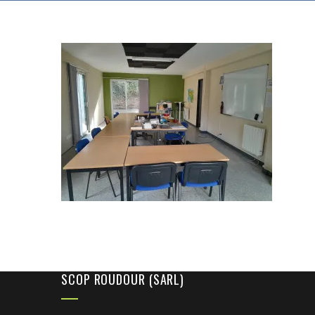
SCOP ROUDOUR (SARL)