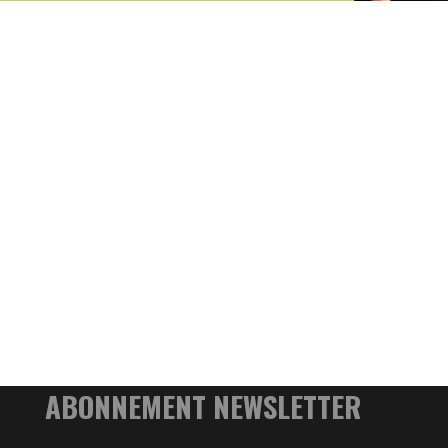
ABONNEMENT NEWSLETTER