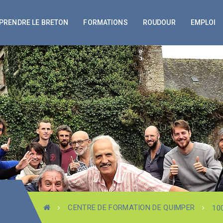
PRENDRE LE BRETON
FORMATIONS
ROUDOUR
EMPLOI
CENTRE DE FORMATION DE QUIMPER
10