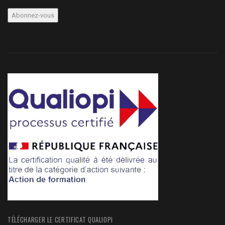
TÉLÉCHARGER LE CERTIFICAT QUALIOPI