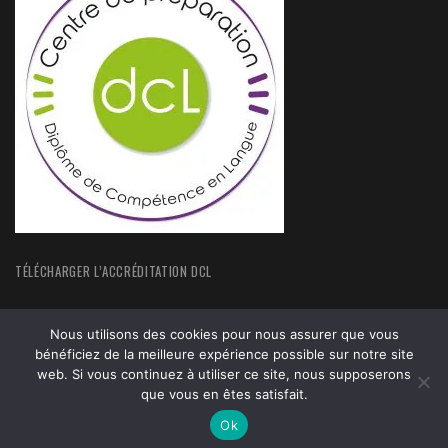
TÉLÉCHARGER L’ACCRÉDITATION DCL
Nous utilisons des cookies pour nous assurer que vous
bénéficiez de la meilleure expérience possible sur notre site
web. Si vous continuez à utiliser ce site, nous supposerons
ACCUEIL
FORMATIONS
que vous en êtes satisfait.
ACTUALITÉS
MENTIONS LEGALES
Ok