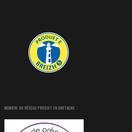
MEMBRE DU RÉSEAU PRODUIT EN BRETAGNE