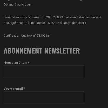
Gérant : Sedrig Laur.
Enregistrée sous le numéro 53 29 07658 29. Cet enregistrement ne vaut
pas agrément de l’Etat (article L.6352-12 du code du travail).
Certification Qualiopi n° 783021/r1
ABONNEMENT NEWSLETTER
Nom et prénom *
Votre e-mail *