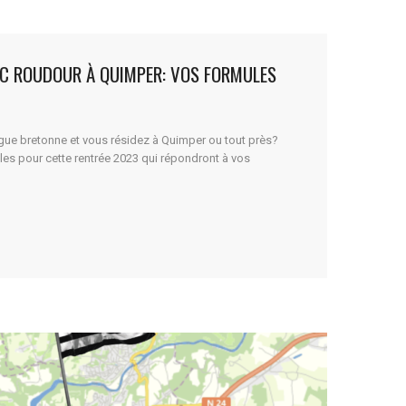
EC ROUDOUR À QUIMPER: VOS FORMULES
gue bretonne et vous résidez à Quimper ou tout près?
es pour cette rentrée 2023 qui répondront à vos