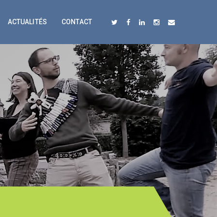
ACTUALITÉS
CONTACT