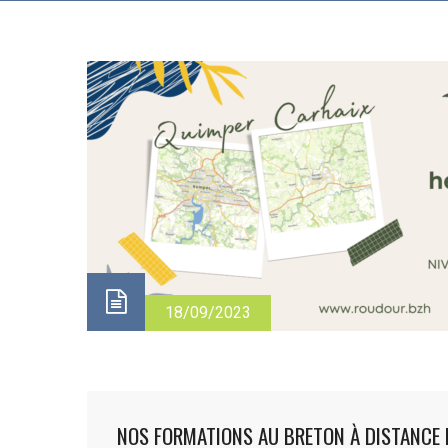
18/09/2023
NOS FORMATIONS AU BRETON À DISTANCE 