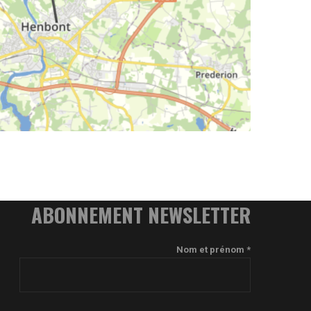
ABONNEMENT NEWSLETTER
Nom et prénom *