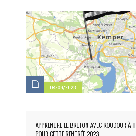
04/09/2023
APPRENDRE LE BRETON AVEC ROUDOUR À 
POUR CETTE RENTRÉE 2023