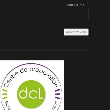
Votre e-mail *