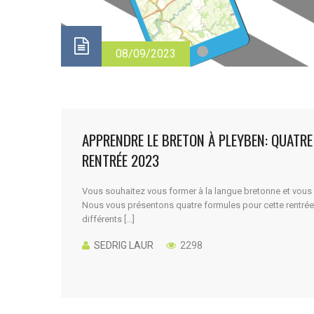
08/09/2023
APPRENDRE LE BRETON À PLEYBEN: QUATR
RENTRÉE 2023
Vous souhaitez vous former à la langue bretonne et vous 
Nous vous présentons quatre formules pour cette rentrée
différents […]
SEDRIG LAUR
2298