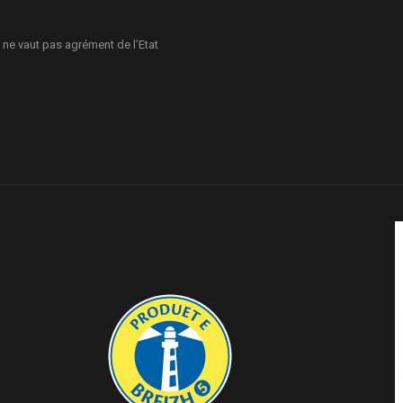
 ne vaut pas agrément de l’Etat