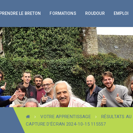
PRENDRE LE BRETON
FORMATIONS
ROUDOUR
EMPLOI
VOTRE APPRENTISSAGE
RÉSULTATS AU
CAPTURE D’ÉCRAN 2024-10-15 115557