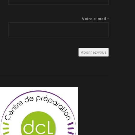
Votre e-mail *