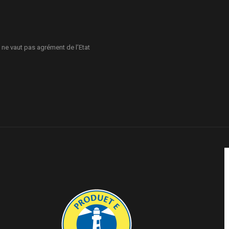
 ne vaut pas agrément de l’Etat