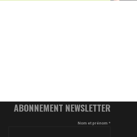
ABONNEMENT NEWSLETTER
Nom et prénom *