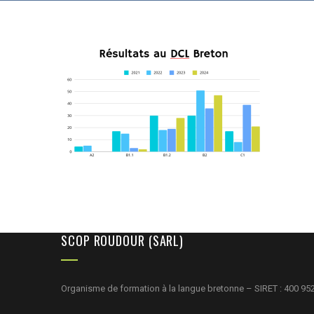
SCOP ROUDOUR (SARL)
Organisme de formation à la langue bretonne – SIRET : 400 95