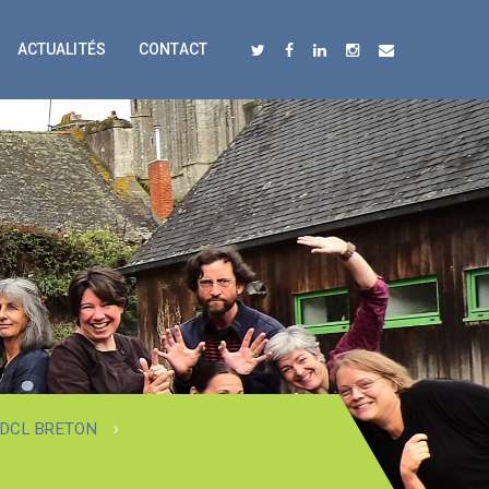
ACTUALITÉS
CONTACT
 DCL BRETON