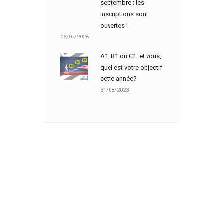
septembre : les
inscriptions sont
ouvertes !
06/07/2026
A1, B1 ou C1: et vous,
quel est votre objectif
cette année?
31/08/2023