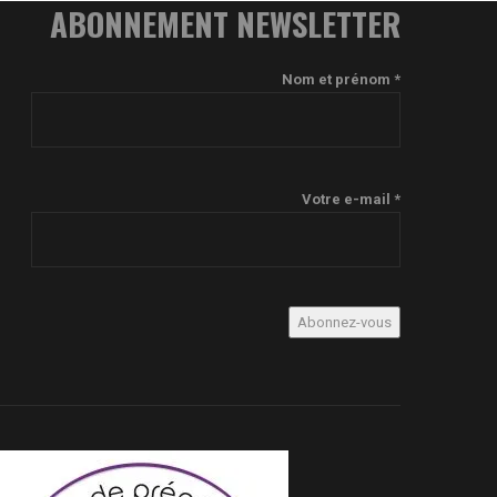
ABONNEMENT NEWSLETTER
Nom et prénom *
Votre e-mail *