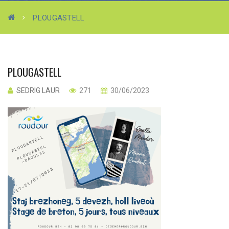
PLOUGASTELL
PLOUGASTELL
SEDRIG LAUR
271
30/06/2023