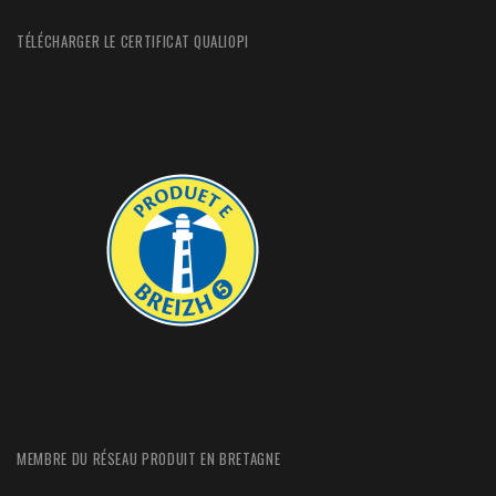
TÉLÉCHARGER LE CERTIFICAT QUALIOPI
MEMBRE DU RÉSEAU PRODUIT EN BRETAGNE