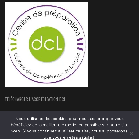
TÉLÉCHARGER L’ACCRÉDITATION DCL
Nous utilisons des cookies pour nous assurer que vous
bénéficiez de la meilleure expérience possible sur notre site
web. Si vous continuez à utiliser ce site, nous supposerons
ACCUEIL
FORMATIONS
que vous en êtes satisfait.
ACTUALITÉS
MENTIONS LEGALES