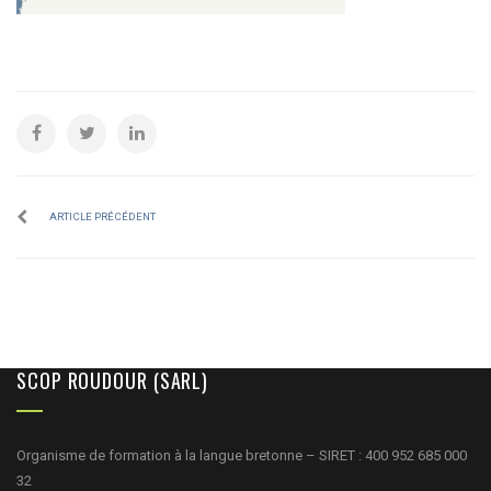
ARTICLE PRÉCÉDENT
SCOP ROUDOUR (SARL)
Organisme de formation à la langue bretonne – SIRET : 400 952 685 000
32