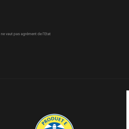
 ne vaut pas agrément de l’Etat