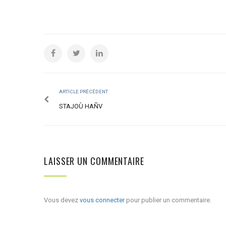
ARTICLE PRÉCÉDENT
STAJOÙ HAÑV
LAISSER UN COMMENTAIRE
Vous devez
vous connecter
pour publier un commentaire.