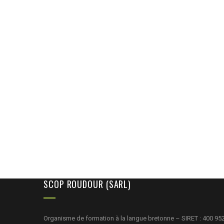
SCOP ROUDOUR (SARL)
Organisme de formation à la langue bretonne – SIRET : 400 95