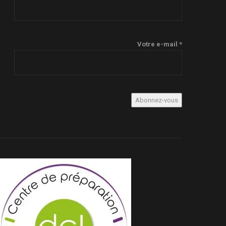
Votre e-mail *