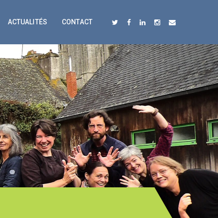
ACTUALITÉS
CONTACT