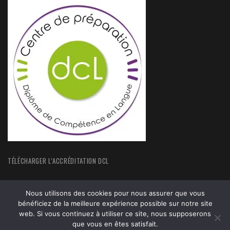
TÉLÉCHARGER L’ACCRÉDITATION DCL
Nous utilisons des cookies pour nous assurer que vous
bénéficiez de la meilleure expérience possible sur notre site
web. Si vous continuez à utiliser ce site, nous supposerons
ACCUEIL
FORMATIONS
que vous en êtes satisfait.
ACTUALITÉS
MENTIONS LEGALES