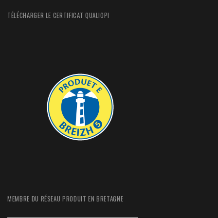
TÉLÉCHARGER LE CERTIFICAT QUALIOPI
MEMBRE DU RÉSEAU PRODUIT EN BRETAGNE