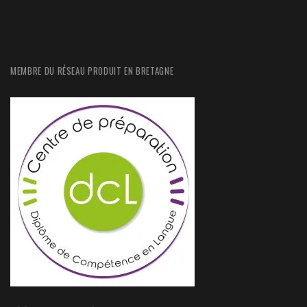
MEMBRE DU RÉSEAU PRODUIT EN BRETAGNE