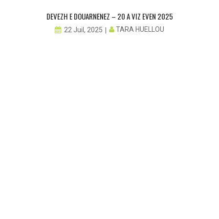
DEVEZH E DOUARNENEZ – 20 A VIZ EVEN 2025
TARA HUELLOU
22 Juil, 2025