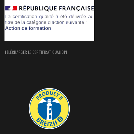
TÉLÉCHARGER LE CERTIFICAT QUALIOPI