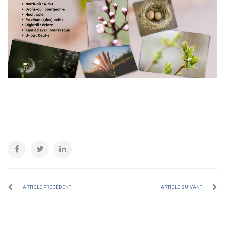
ARTICLE PRÉCÉDENT
ARTICLE SUIVANT