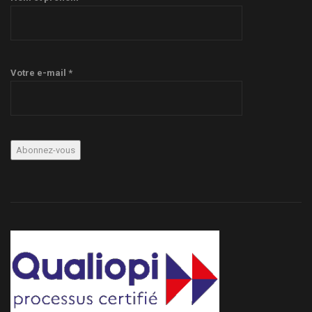
Votre e-mail *