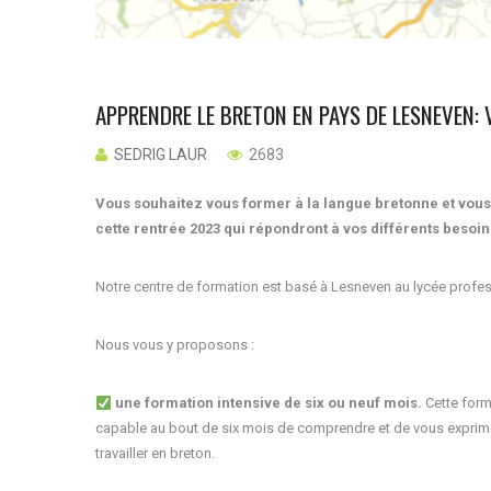
APPRENDRE LE BRETON EN PAYS DE LESNEVEN:
SEDRIG LAUR
2683
Vous souhaitez vous former à la langue bretonne et vou
cette rentrée 2023 qui répondront à vos différents besoin
Notre centre de formation est basé à Lesneven au lycée profes
Nous vous y proposons :
une formation intensive de six ou neuf mois.
Cette form
capable au bout de six mois de comprendre et de vous exprime
travailler en breton.