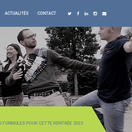
ACTUALITÉS
CONTACT
S FORMULES POUR CETTE RENTRÉE 2023