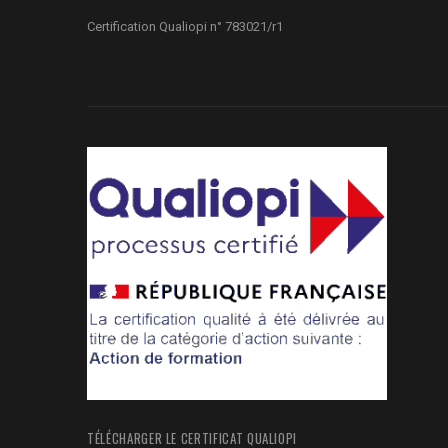
Certification Qualiopi n° 783021/r1
TÉLÉCHARGER LE CERTIFICAT QUALIOPI