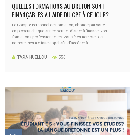
QUELLES FORMATIONS AU BRETON SONT
FINANÇABLES À L’AIDE DU CPF À CE JOUR?
Le Compte Personnel de Formation, abondé par votre
employeur chaque année permet d’aider à financer vos
formations professionnelles. Vous êtes nombreux et
nombreuses à y faire appel afin d’accéder à […]
TARA HUELLOU
556