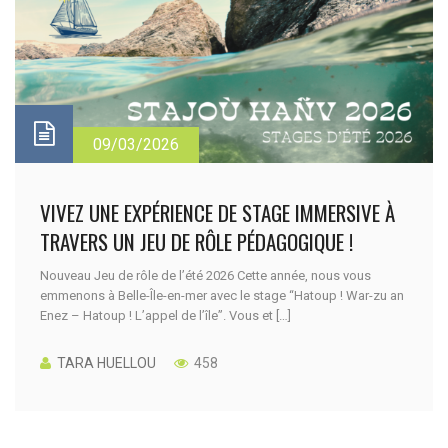
09/03/2026
VIVEZ UNE EXPÉRIENCE DE STAGE IMMERSIVE À
TRAVERS UN JEU DE RÔLE PÉDAGOGIQUE !
Nouveau Jeu de rôle de l’été 2026 Cette année, nous vous
emmenons à Belle-Île-en-mer avec le stage “Hatoup ! War-zu an
Enez – Hatoup ! L’appel de l’île”. Vous et […]
TARA HUELLOU
458