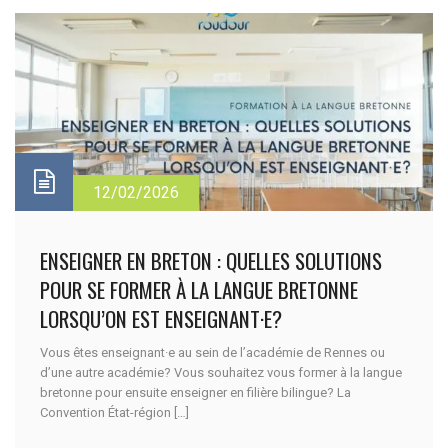
12/02/2026
ENSEIGNER EN BRETON : QUELLES SOLUTIONS
POUR SE FORMER À LA LANGUE BRETONNE
LORSQU’ON EST ENSEIGNANT·E?
Vous êtes enseignant·e au sein de l’académie de Rennes ou
d’une autre académie? Vous souhaitez vous former à la langue
bretonne pour ensuite enseigner en filière bilingue? La
Convention État-région […]