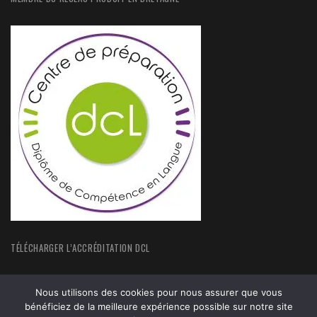
TÉLÉCHARGER L’ACCRÉDITATION DCL
Nous utilisons des cookies pour nous assurer que vous
bénéficiez de la meilleure expérience possible sur notre site