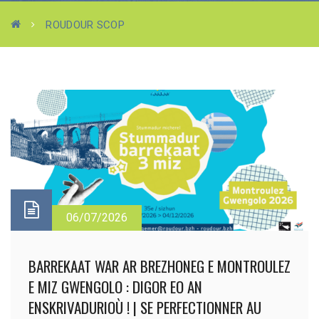
ROUDOUR SCOP
06/07/2026
BARREKAAT WAR AR BREZHONEG E MONTROULEZ
E MIZ GWENGOLO : DIGOR EO AN
ENSKRIVADURIOÙ ! | SE PERFECTIONNER AU