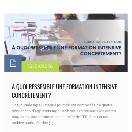
23/04/2026
À QUOI RESSEMBLE UNE FORMATION INTENSIVE
CONCRÈTEMENT?
Une journée type? Chaque journée est composée de quatre
séquences d’apprentissage : à 9h vous retrouverez les autres
stagiaires pour commencer un atelier de TPR, écouter une
archive audio, étudier […]