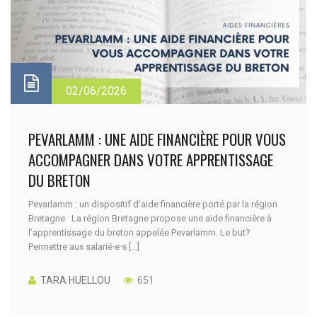
02/06/2026
PEVARLAMM : UNE AIDE FINANCIÈRE POUR VOUS
ACCOMPAGNER DANS VOTRE APPRENTISSAGE
DU BRETON
Pevarlamm : un dispositif d’aide financière porté par la région
Bretagne La région Bretagne propose une aide financière à
l’apprentissage du breton appelée Pevarlamm. Le but?
Permettre aux salarié·e·s […]
TARA HUELLOU
651