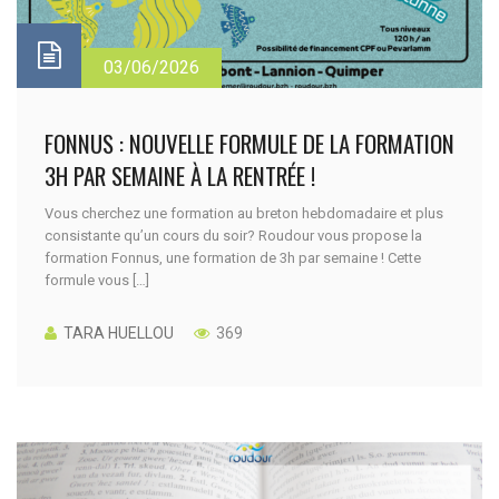
03/06/2026
FONNUS : NOUVELLE FORMULE DE LA FORMATION
3H PAR SEMAINE À LA RENTRÉE !
Vous cherchez une formation au breton hebdomadaire et plus
consistante qu’un cours du soir? Roudour vous propose la
formation Fonnus, une formation de 3h par semaine ! Cette
formule vous […]
TARA HUELLOU
369