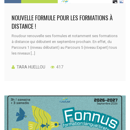
NOUVELLE FORMULE POUR LES FORMATIONS À
DISTANCE !
Roudour renouvelle ses formules et notamment ses formations
à distance qui débutent en septembre prochain. En effet, du
Parcours 1 (niveau débutant) au Parcours 5 (niveau Expert) tous
les niveaux […]
TARA HUELLOU
417