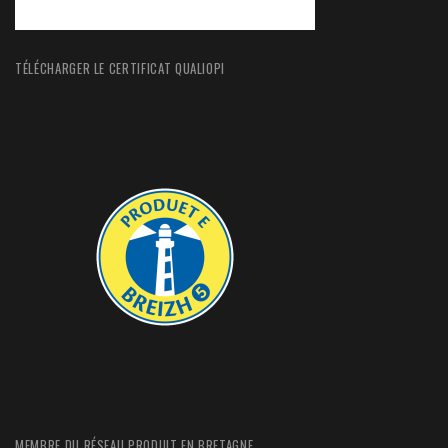
TÉLÉCHARGER LE CERTIFICAT QUALIOPI
MEMBRE DU RÉSEAU PRODUIT EN BRETAGNE