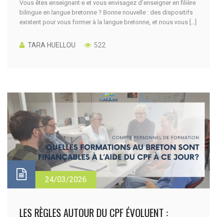
Vous êtes enseignant·e et vous envisagez d’enseigner en filière
bilingue en langue bretonne ? Bonne nouvelle : des dispositifs
existent pour vous former à la langue bretonne, et nous vous […]
TARA HUELLOU
522
24/03/2026
LES RÈGLES AUTOUR DU CPF ÉVOLUENT :