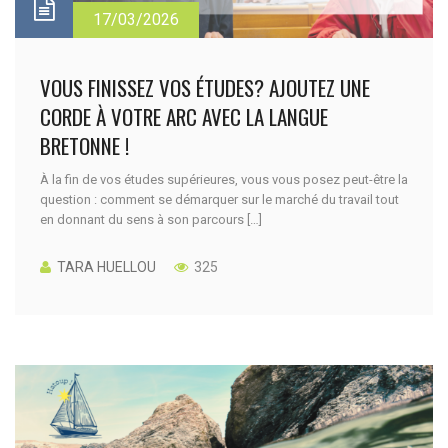
17/03/2026
VOUS FINISSEZ VOS ÉTUDES? AJOUTEZ UNE
CORDE À VOTRE ARC AVEC LA LANGUE
BRETONNE !
À la fin de vos études supérieures, vous vous posez peut-être la
question : comment se démarquer sur le marché du travail tout
en donnant du sens à son parcours […]
TARA HUELLOU
325