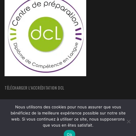
TÉLÉCHARGER L’ACCRÉDITATION DCL
Nous utilisons des cookies pour nous assurer que vous
bénéficiez de la meilleure expérience possible sur notre site
web. Si vous continuez à utiliser ce site, nous supposerons
que vous en êtes satisfait.
ACCUEIL
FORMATIONS
ACTUALITÉS
MENTIONS LEGALES
Ok