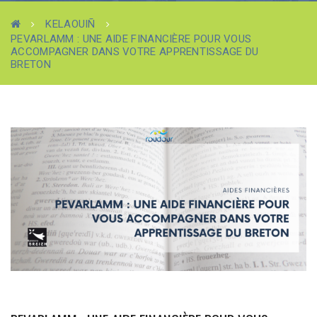
KELAOUIÑ
PEVARLAMM : UNE AIDE FINANCIÈRE POUR VOUS
ACCOMPAGNER DANS VOTRE APPRENTISSAGE DU
BRETON