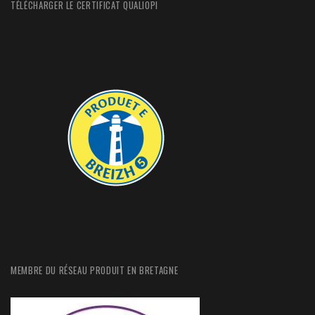
TÉLÉCHARGER LE CERTIFICAT QUALIOPI
MEMBRE DU RÉSEAU PRODUIT EN BRETAGNE