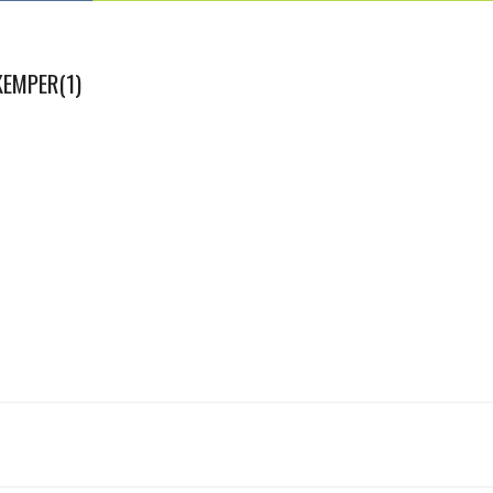
KEMPER(1)