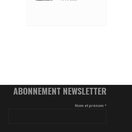
ABONNEMENT NEWSLETTER
Nom et prénom *