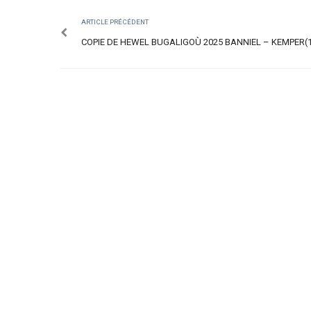
ARTICLE PRÉCÉDENT
COPIE DE HEWEL BUGALIGOÙ 2025 BANNIEL – KEMPER(