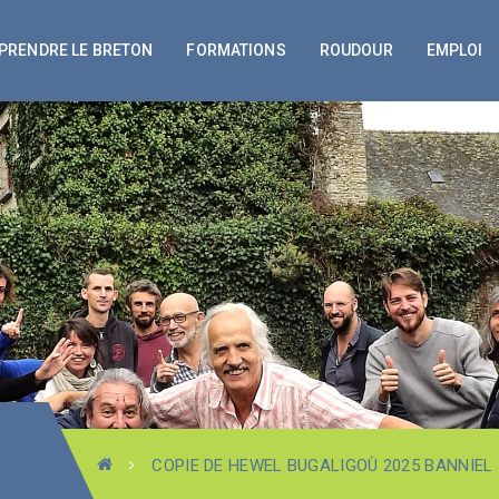
PRENDRE LE BRETON
FORMATIONS
ROUDOUR
EMPLOI
COPIE DE HEWEL BUGALIGOÙ 2025 BANNIEL 