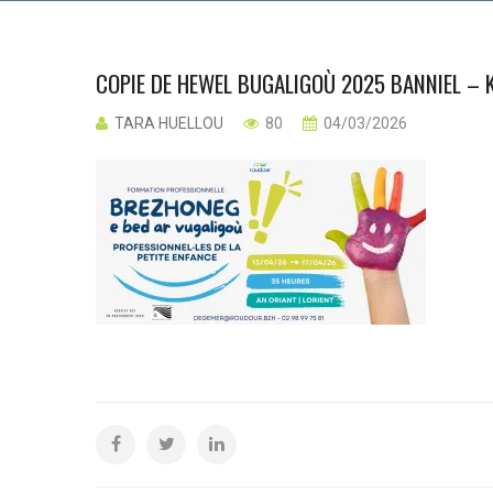
COPIE DE HEWEL BUGALIGOÙ 2025 BANNIEL – 
TARA HUELLOU
80
04/03/2026