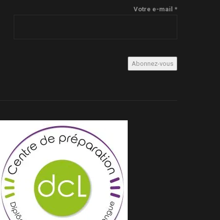
Votre e-mail *