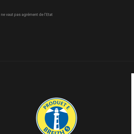
 ne vaut pas agrément de l’Etat