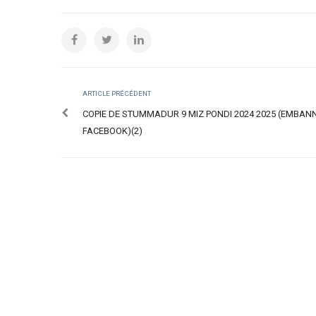
ARTICLE PRÉCÉDENT
COPIE DE STUMMADUR 9 MIZ PONDI 2024 2025 (EMBAN
FACEBOOK)(2)