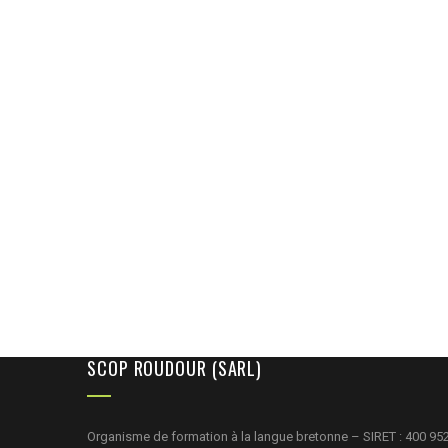
SCOP ROUDOUR (SARL)
Organisme de formation à la langue bretonne – SIRET : 400 95