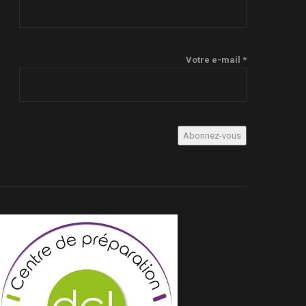
Votre e-mail *