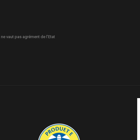
 ne vaut pas agrément de l’Etat