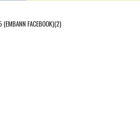
5 (EMBANN FACEBOOK)(2)