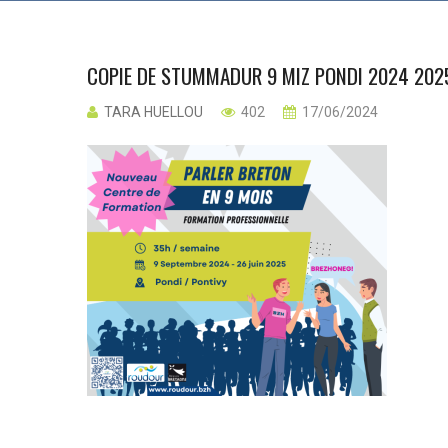
COPIE DE STUMMADUR 9 MIZ PONDI 2024 202
TARA HUELLOU
402
17/06/2024