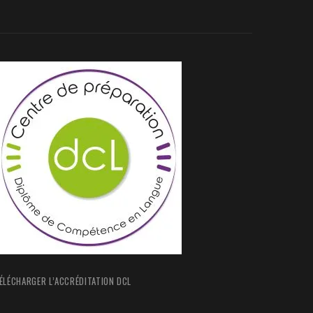
ÉLÉCHARGER L’ACCRÉDITATION DCL