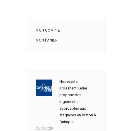
MON COMPTE
MON PANIER
Nouveauté :
Kroashent Kerne
propose des
logements
abordables aux
stagiaires en breton à
Quimper
08/04/2025