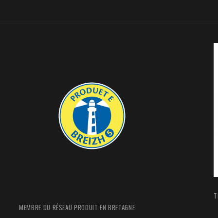
T
MEMBRE DU RÉSEAU PRODUIT EN BRETAGNE