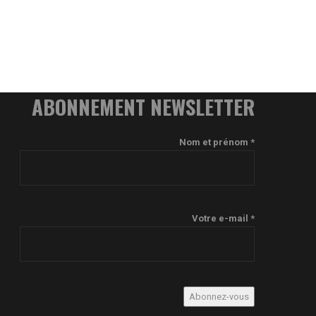
ABONNEMENT NEWSLETTER
Nom et prénom *
Votre e-mail *