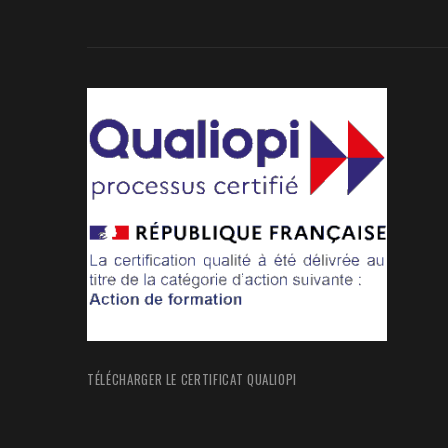
TÉLÉCHARGER LE CERTIFICAT QUALIOPI