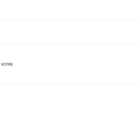
 VOTRE