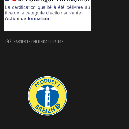
TÉLÉCHARGER LE CERTIFICAT QUALIOPI