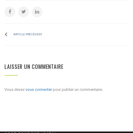
ARTICLE PRÉCÉDENT
LAISSER UN COMMENTAIRE
Vous devez
vous connecter
pour publier un commentaire.