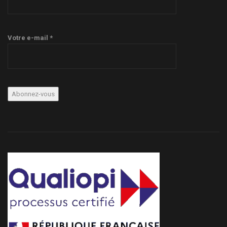
Votre e-mail *