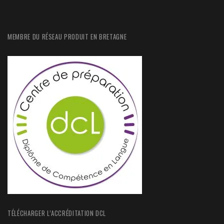
MEMBRE DU RÉSEAU PRODUIT EN BRETAGNE
TÉLÉCHARGER L’ACCRÉDITATION DCL