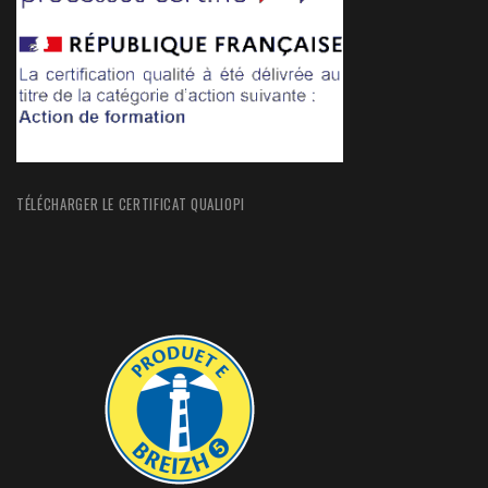
TÉLÉCHARGER LE CERTIFICAT QUALIOPI