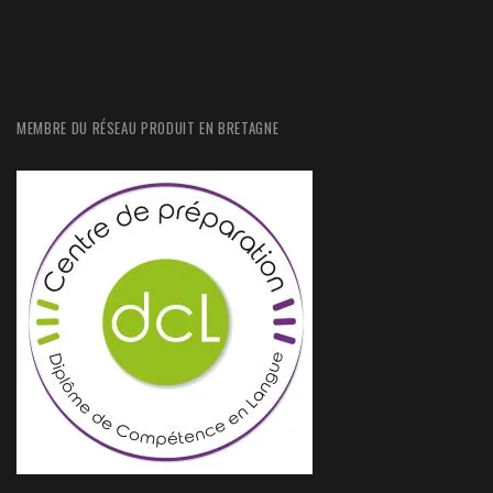
MEMBRE DU RÉSEAU PRODUIT EN BRETAGNE