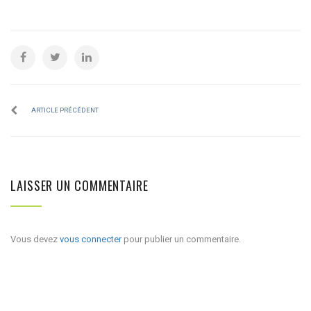
ARTICLE PRÉCÉDENT
LAISSER UN COMMENTAIRE
Vous devez
vous connecter
pour publier un commentaire.