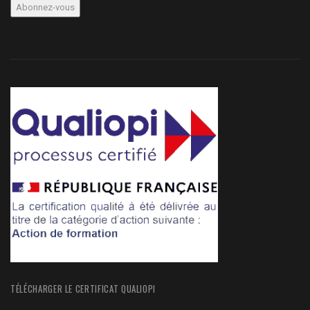
TÉLÉCHARGER LE CERTIFICAT QUALIOPI