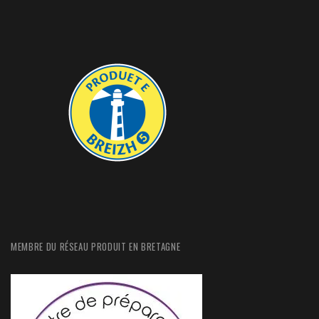
MEMBRE DU RÉSEAU PRODUIT EN BRETAGNE