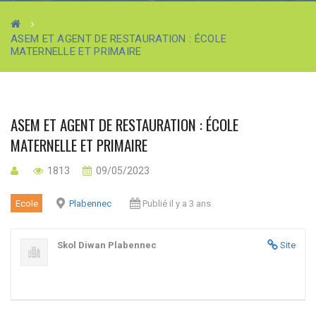
ASEM ET AGENT DE RESTAURATION : ÉCOLE
MATERNELLE ET PRIMAIRE
ASEM ET AGENT DE RESTAURATION : ÉCOLE
MATERNELLE ET PRIMAIRE
1813
09/05/2023
Ecole
Plabennec
Publié il y a 3 ans
Skol Diwan Plabennec
Site