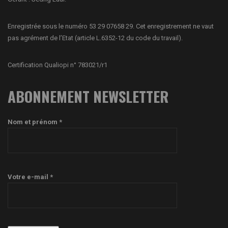
Enregistrée sous le numéro 53 29 07658 29. Cet enregistrement ne vaut
pas agrément de l’Etat (article L.6352-12 du code du travail).
Certification Qualiopi n° 783021/r1
ABONNEMENT NEWSLETTER
Nom et prénom *
Votre e-mail *