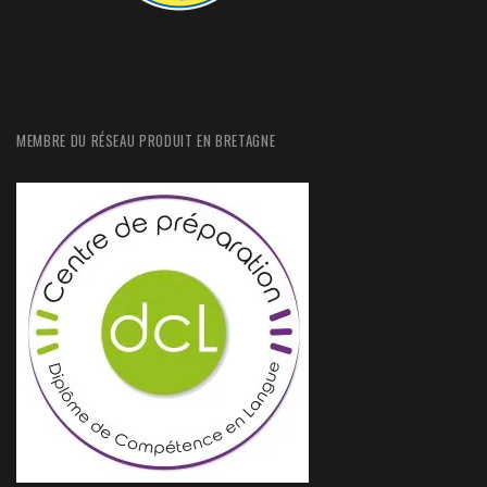
MEMBRE DU RÉSEAU PRODUIT EN BRETAGNE