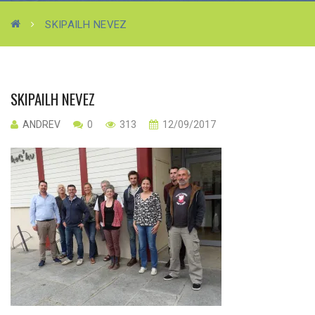
SKIPAILH NEVEZ
SKIPAILH NEVEZ
ANDREV
0
313
12/09/2017