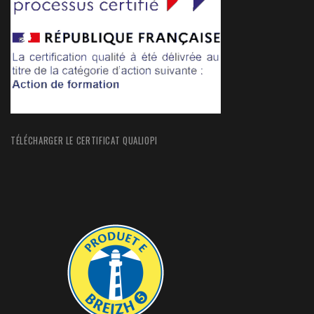
TÉLÉCHARGER LE CERTIFICAT QUALIOPI