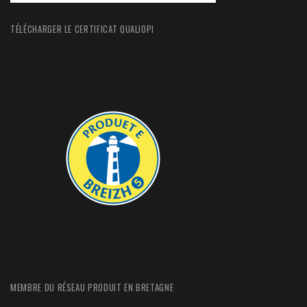
TÉLÉCHARGER LE CERTIFICAT QUALIOPI
MEMBRE DU RÉSEAU PRODUIT EN BRETAGNE