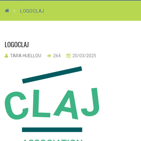
LOGOCLAJ
LOGOCLAJ
TARA HUELLOU
264
20/03/2025