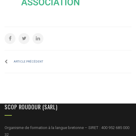
ARTICLE PRÉCÉDENT
SCOP ROUDOUR (SARL)
Organisme de formation à la langue bretonne – SIRET : 400 952 685 000
32