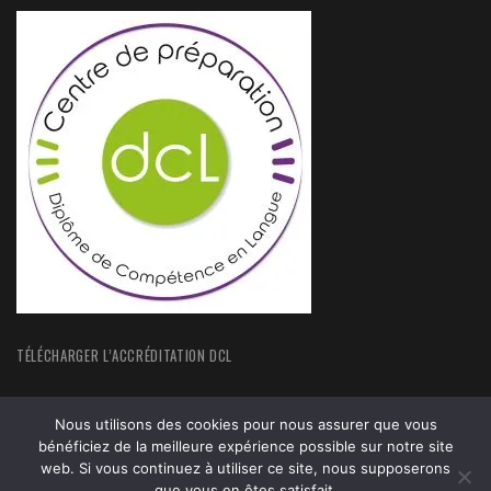
TÉLÉCHARGER L’ACCRÉDITATION DCL
Nous utilisons des cookies pour nous assurer que vous
bénéficiez de la meilleure expérience possible sur notre site
web. Si vous continuez à utiliser ce site, nous supposerons
ACCUEIL
FORMATIONS
que vous en êtes satisfait.
ACTUALITÉS
MENTIONS LEGALES