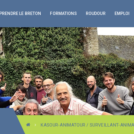
PRENDRE LE BRETON
FORMATIONS
ROUDOUR
EMPLOI
KASOUR-ANIMATOUR / SURVEILLANT-ANIM