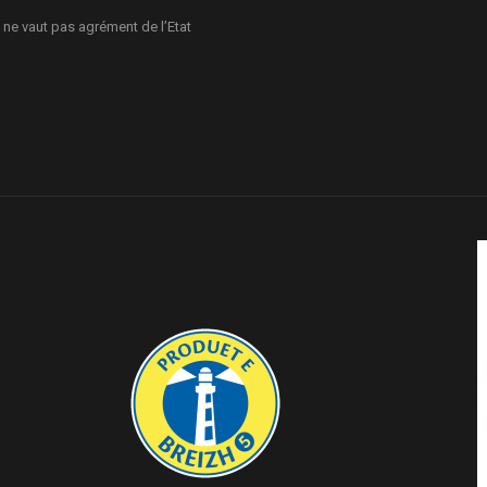
 ne vaut pas agrément de l’Etat