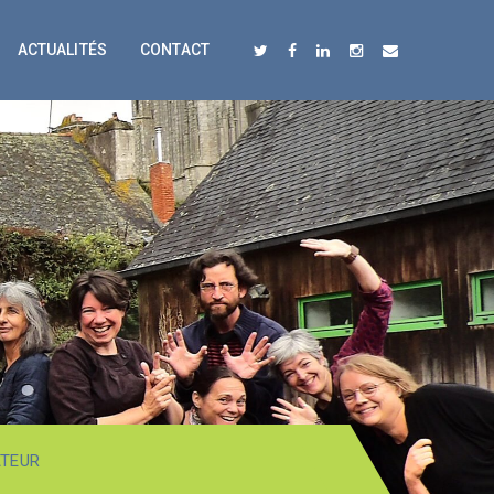
ACTUALITÉS
CONTACT
ATEUR