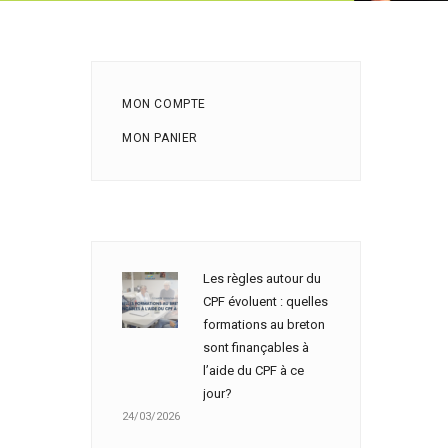
MON COMPTE
MON PANIER
Les règles autour du
CPF évoluent : quelles
formations au breton
sont finançables à
l’aide du CPF à ce
jour?
24/03/2026