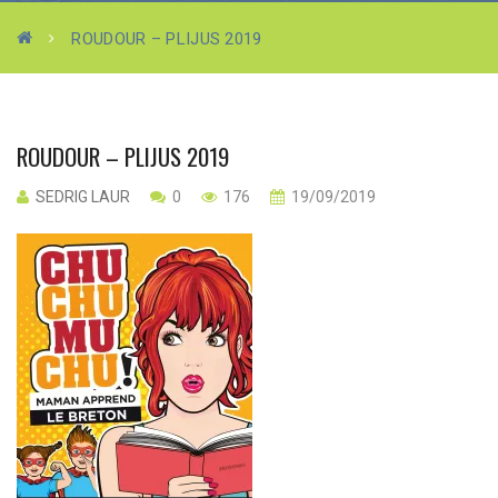
ROUDOUR – PLIJUS 2019
ROUDOUR – PLIJUS 2019
SEDRIG LAUR
0
176
19/09/2019