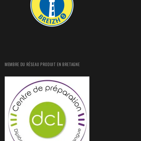
MEMBRE DU RÉSEAU PRODUIT EN BRETAGNE