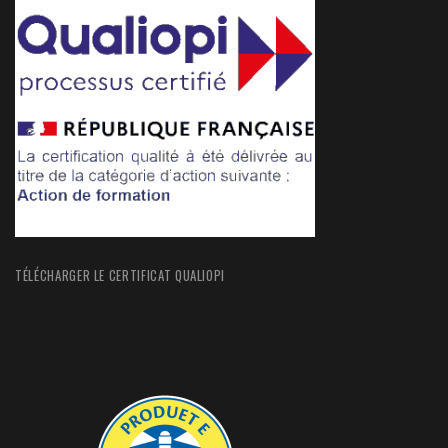
TÉLÉCHARGER LE CERTIFICAT QUALIOPI