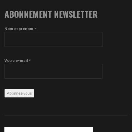
ABONNEMENT NEWSLETTER
Nom et prénom *
Votre e-mail *