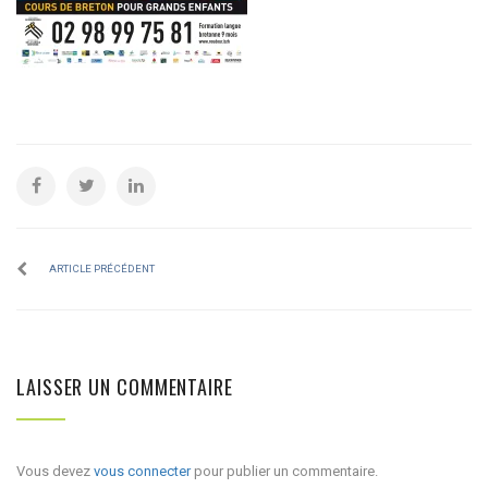
ARTICLE PRÉCÉDENT
LAISSER UN COMMENTAIRE
Vous devez
vous connecter
pour publier un commentaire.