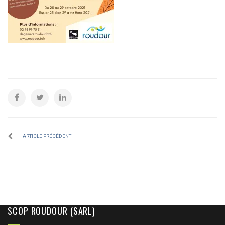
ARTICLE PRÉCÉDENT
SCOP ROUDOUR (SARL)