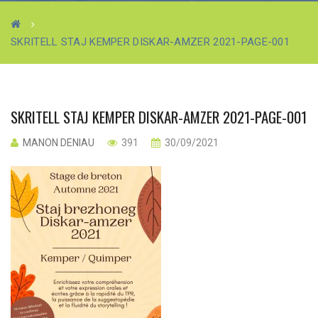
SKRITELL STAJ KEMPER DISKAR-AMZER 2021-PAGE-001
SKRITELL STAJ KEMPER DISKAR-AMZER 2021-PAGE-001
MANON DENIAU
391
30/09/2021