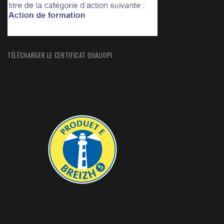
TÉLÉCHARGER LE CERTIFICAT QUALIOPI