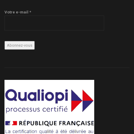
Votre e-mail *