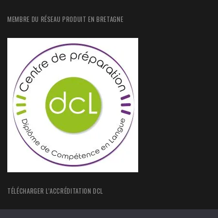
MEMBRE DU RÉSEAU PRODUIT EN BRETAGNE
TÉLÉCHARGER L’ACCRÉDITATION DCL