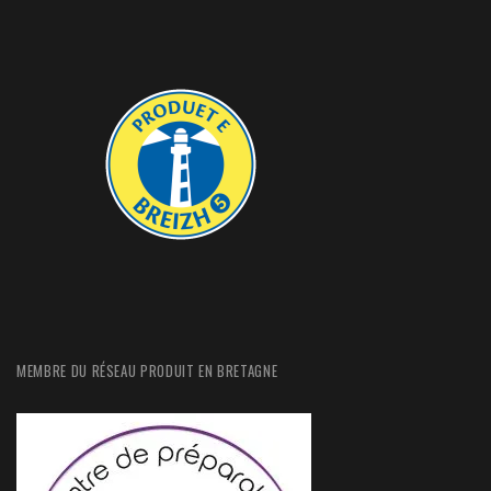
MEMBRE DU RÉSEAU PRODUIT EN BRETAGNE