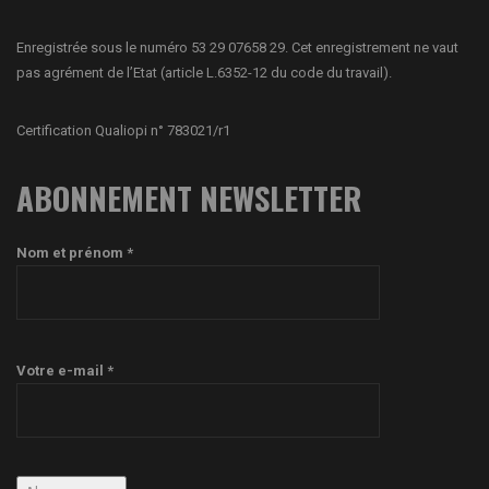
Enregistrée sous le numéro 53 29 07658 29. Cet enregistrement ne vaut
pas agrément de l’Etat (article L.6352-12 du code du travail).
Certification Qualiopi n° 783021/r1
ABONNEMENT NEWSLETTER
Nom et prénom *
Votre e-mail *