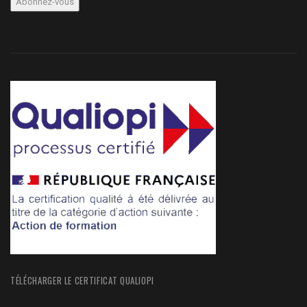
TÉLÉCHARGER LE CERTIFICAT QUALIOPI