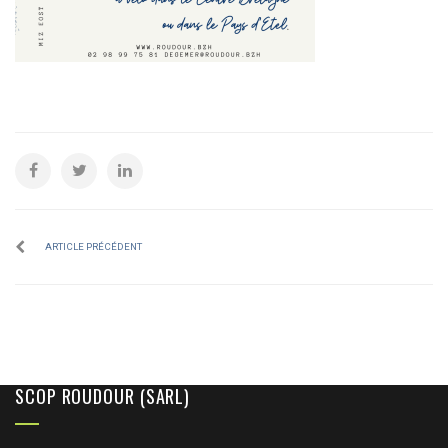
ARTICLE PRÉCÉDENT
SCOP ROUDOUR (SARL)