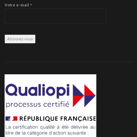
Votre e-mail *