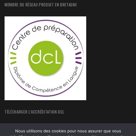
MEMBRE DU RÉSEAU PRODUIT EN BRETAGNE
TÉLÉCHARGER L’ACCRÉDITATION DCL
Nous utilisons des cookies pour nous assurer que vous