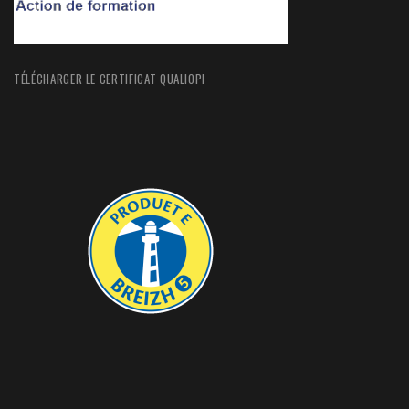
TÉLÉCHARGER LE CERTIFICAT QUALIOPI