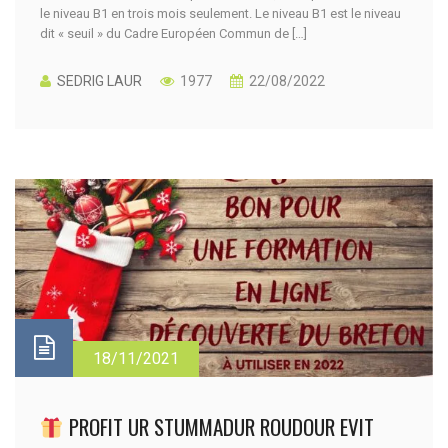
le niveau B1 en trois mois seulement. Le niveau B1 est le niveau
dit « seuil » du Cadre Européen Commun de […]
SEDRIG LAUR
1977
22/08/2022
18/11/2021
PROFIT UR STUMMADUR ROUDOUR EVIT