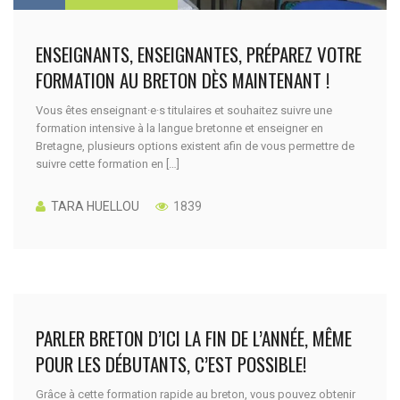
ENSEIGNANTS, ENSEIGNANTES, PRÉPAREZ VOTRE
FORMATION AU BRETON DÈS MAINTENANT !
Vous êtes enseignant·e·s titulaires et souhaitez suivre une
formation intensive à la langue bretonne et enseigner en
Bretagne, plusieurs options existent afin de vous permettre de
suivre cette formation en […]
TARA HUELLOU
1839
PARLER BRETON D’ICI LA FIN DE L’ANNÉE, MÊME
POUR LES DÉBUTANTS, C’EST POSSIBLE!
Grâce à cette formation rapide au breton, vous pouvez obtenir