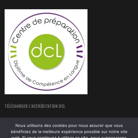
TÉLÉCHARGER L’ACCRÉDITATION DCL
Nous utilisons des cookies pour nous assurer que vous
bénéficiez de la meilleure expérience possible sur notre site
web. Si vous continuez à utiliser ce site, nous supposerons