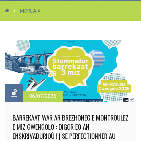
MORLAIX
06/07/2026
BARREKAAT WAR AR BREZHONEG E MONTROULEZ
E MIZ GWENGOLO : DIGOR EO AN
ENSKRIVADURIOÙ ! | SE PERFECTIONNER AU