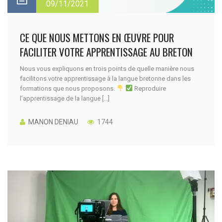
09/11/2021
CE QUE NOUS METTONS EN ŒUVRE POUR
FACILITER VOTRE APPRENTISSAGE AU BRETON
Nous vous expliquons en trois points de quelle manière nous
facilitons votre apprentissage à la langue bretonne dans les
formations que nous proposons.
Reproduire
l’apprentissage de la langue […]
MANON DENIAU
1744