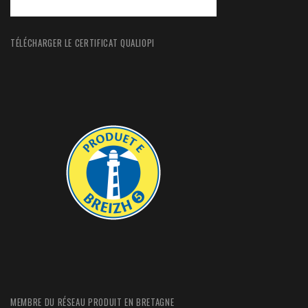
TÉLÉCHARGER LE CERTIFICAT QUALIOPI
MEMBRE DU RÉSEAU PRODUIT EN BRETAGNE