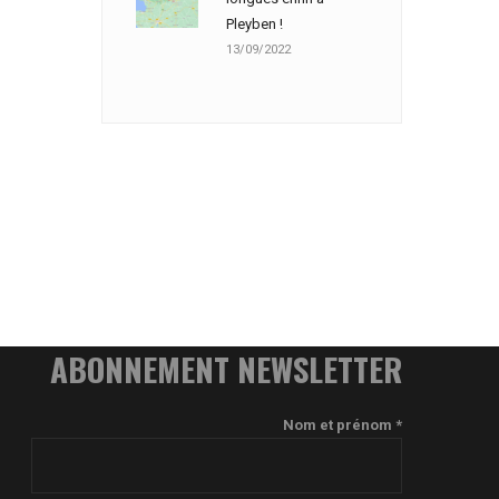
Pleyben !
13/09/2022
ABONNEMENT NEWSLETTER
Nom et prénom *