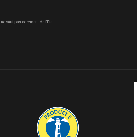
 ne vaut pas agrément de l’Etat