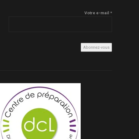
Votre e-mail *