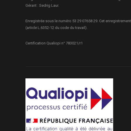
Gérant : Sedrig Laur.
Enregistrée sous le numéro 53 29 07658 29. Cet enregistrement
(article L.6352-12 du code du travail).
Certification Qualiopi n° 783021/r1