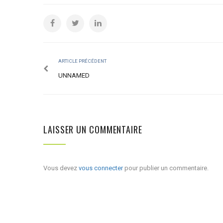
ARTICLE PRÉCÉDENT
UNNAMED
LAISSER UN COMMENTAIRE
Vous devez
vous connecter
pour publier un commentaire.