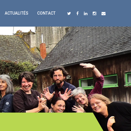
ACTUALITÉS
CONTACT