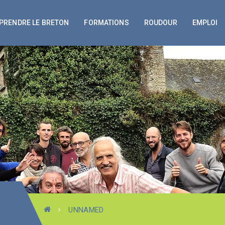
PRENDRE LE BRETON
FORMATIONS
ROUDOUR
EMPLOI
UNNAMED