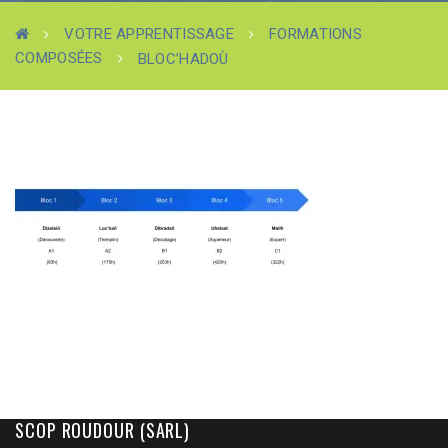
VOTRE APPRENTISSAGE
FORMATIONS
COMPOSÉES
BLOC’HADOÙ
SCOP ROUDOUR (SARL)