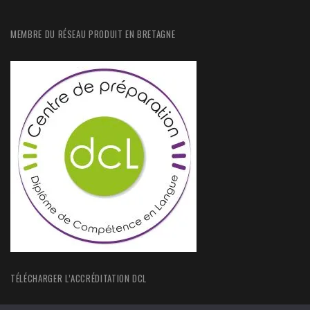
MEMBRE DU RÉSEAU PRODUIT EN BRETAGNE
TÉLÉCHARGER L’ACCRÉDITATION DCL