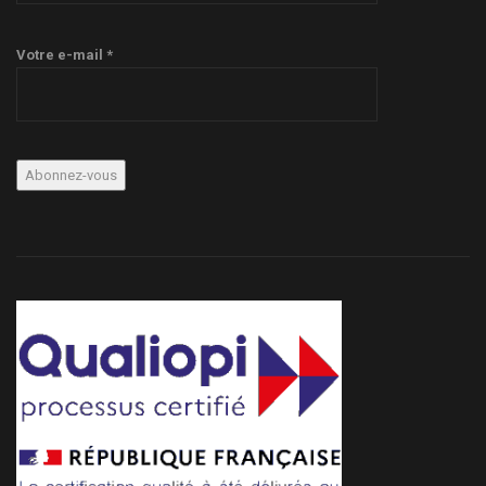
Votre e-mail *