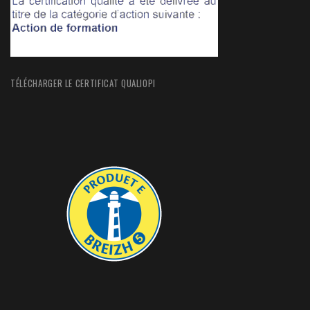
TÉLÉCHARGER LE CERTIFICAT QUALIOPI