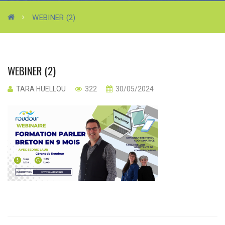
WEBINER (2)
WEBINER (2)
TARA HUELLOU
322
30/05/2024