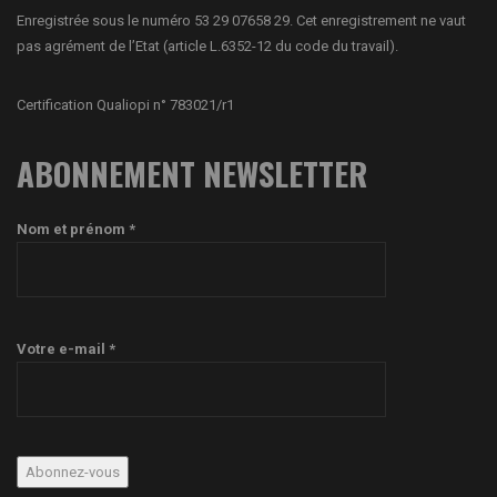
Enregistrée sous le numéro 53 29 07658 29. Cet enregistrement ne vaut
pas agrément de l’Etat (article L.6352-12 du code du travail).
Certification Qualiopi n° 783021/r1
ABONNEMENT NEWSLETTER
Nom et prénom *
Votre e-mail *