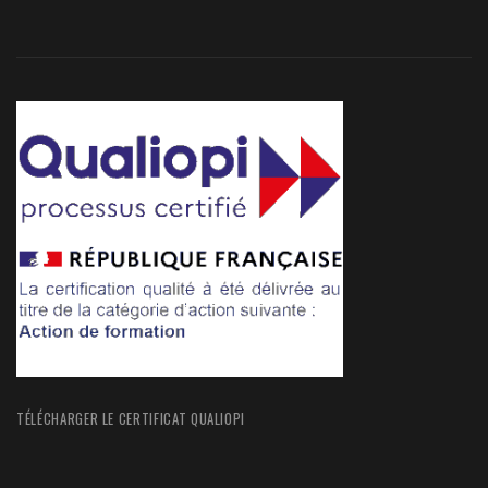
TÉLÉCHARGER LE CERTIFICAT QUALIOPI