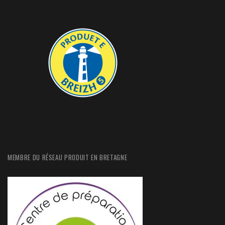
MEMBRE DU RÉSEAU PRODUIT EN BRETAGNE