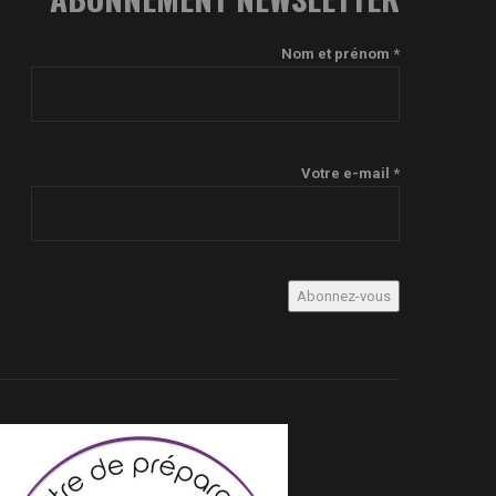
Nom et prénom *
Votre e-mail *