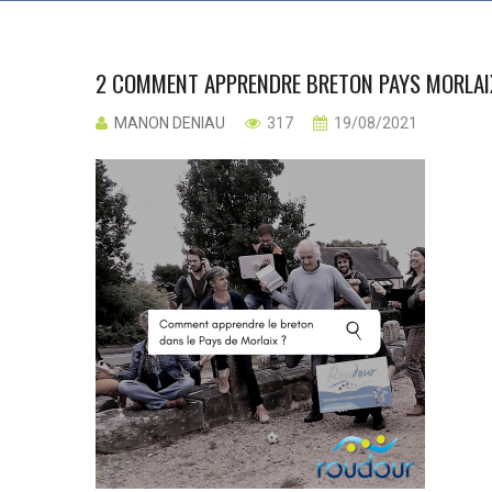
2 COMMENT APPRENDRE BRETON PAYS MORLAI
MANON DENIAU
317
19/08/2021