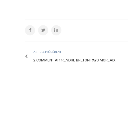
ARTICLE PRÉCÉDENT
2 COMMENT APPRENDRE BRETON PAYS MORLAIX