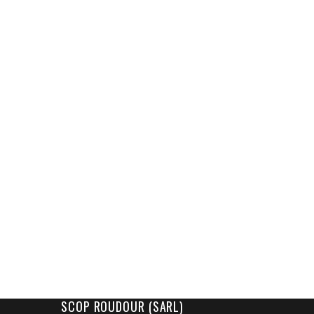
SCOP ROUDOUR (SARL)