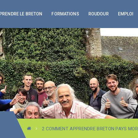
PRENDRE LE BRETON
FORMATIONS
ROUDOUR
EMPLOI
2 COMMENT APPRENDRE BRETON PAYS MOR