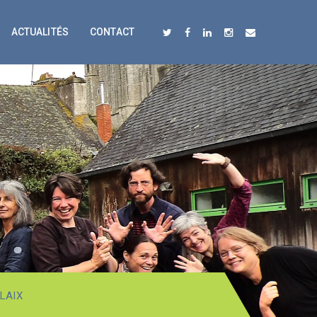
ACTUALITÉS
CONTACT
LAIX