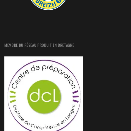
MEMBRE DU RÉSEAU PRODUIT EN BRETAGNE