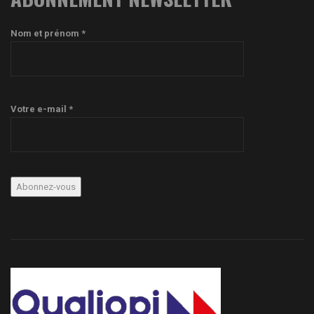
Nom et prénom *
Votre e-mail *