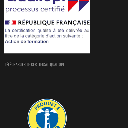
TÉLÉCHARGER LE CERTIFICAT QUALIOPI