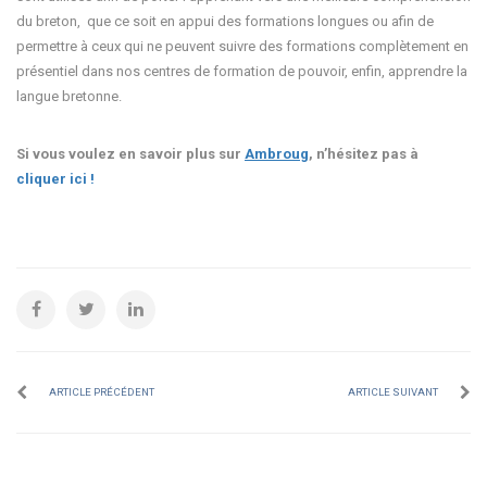
du breton, que ce soit en appui des formations longues ou afin de
permettre à ceux qui ne peuvent suivre des formations complètement en
présentiel dans nos centres de formation de pouvoir, enfin, apprendre la
langue bretonne.
Si vous voulez en savoir plus sur
Ambroug
, n’hésitez pas à
cliquer ici !
ARTICLE PRÉCÉDENT
ARTICLE SUIVANT