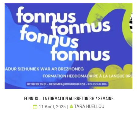
FONNUS – LA FORMATION AU BRETON 3H / SEMAINE
TARA HUELLOU
11 Août, 2025