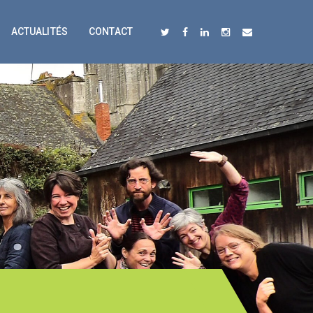
ACTUALITÉS
CONTACT