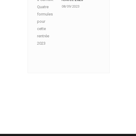
08/09/2023