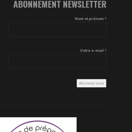
ABONNEMENT NEWSLETTER
Nom et prénom *
Votre e-mail *