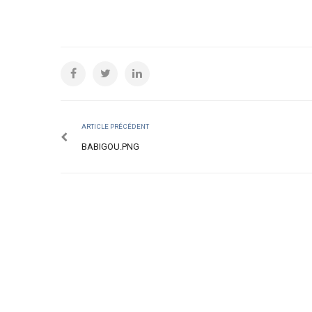
ARTICLE PRÉCÉDENT
BABIGOU.PNG