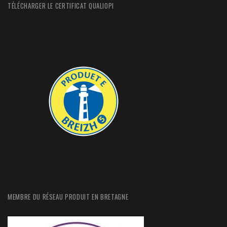
TÉLÉCHARGER LE CERTIFICAT QUALIOPI
MEMBRE DU RÉSEAU PRODUIT EN BRETAGNE