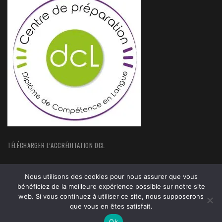
TÉLÉCHARGER L’ACCRÉDITATION DCL
Nous utilisons des cookies pour nous assurer que vous
bénéficiez de la meilleure expérience possible sur notre site
web. Si vous continuez à utiliser ce site, nous supposerons
ACCUEIL
FORMATIONS
que vous en êtes satisfait.
ACTUALITÉS
MENTIONS LEGALES
Ok