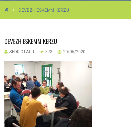
DEVEZH ESKEMM KERZU
DEVEZH ESKEMM KERZU
SEDRIG LAUR
373
20/05/2020