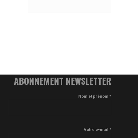
ABONNEMENT NEWSLETTER
Nom et prénom *
Votre e-mail *