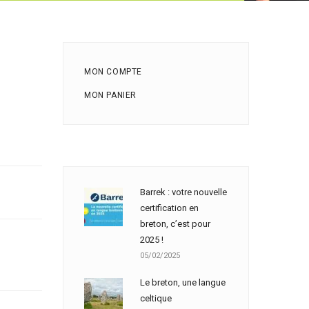
MON COMPTE
MON PANIER
Barrek : votre nouvelle
certification en
breton, c’est pour
2025 !
05/02/2025
Le breton, une langue
celtique