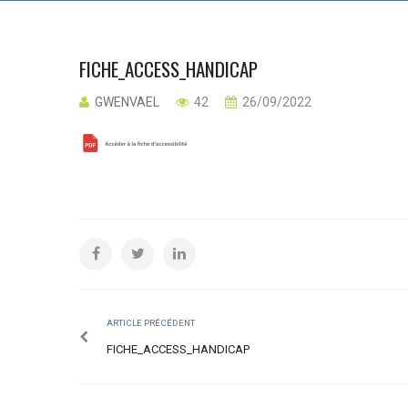
FICHE_ACCESS_HANDICAP
GWENVAEL
42
26/09/2022
ARTICLE PRÉCÉDENT
FICHE_ACCESS_HANDICAP