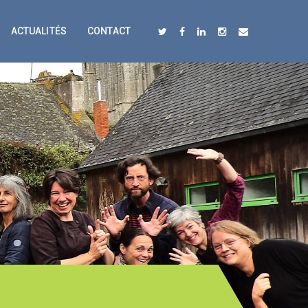
ACTUALITÉS
CONTACT