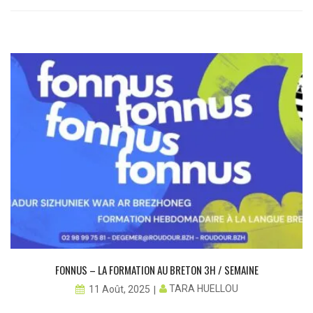
FONNUS – LA FORMATION AU BRETON 3H / SEMAINE
TARA HUELLOU
11 Août, 2025