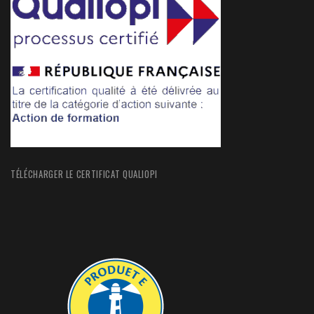
TÉLÉCHARGER LE CERTIFICAT QUALIOPI