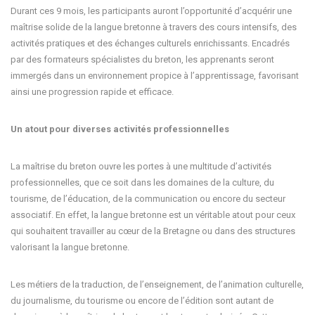
Durant ces 9 mois, les participants auront l’opportunité d’acquérir une
maîtrise solide de la langue bretonne à travers des cours intensifs, des
activités pratiques et des échanges culturels enrichissants. Encadrés
par des formateurs spécialistes du breton, les apprenants seront
immergés dans un environnement propice à l’apprentissage, favorisant
ainsi une progression rapide et efficace.
Un atout pour diverses activités professionnelles
La maîtrise du breton ouvre les portes à une multitude d’activités
professionnelles, que ce soit dans les domaines de la culture, du
tourisme, de l’éducation, de la communication ou encore du secteur
associatif. En effet, la langue bretonne est un véritable atout pour ceux
qui souhaitent travailler au cœur de la Bretagne ou dans des structures
valorisant la langue bretonne.
Les métiers de la traduction, de l’enseignement, de l’animation culturelle,
du journalisme, du tourisme ou encore de l’édition sont autant de