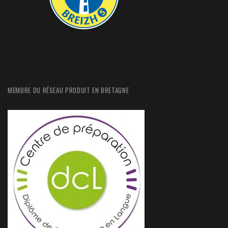
MEMBRE DU RÉSEAU PRODUIT EN BRETAGNE