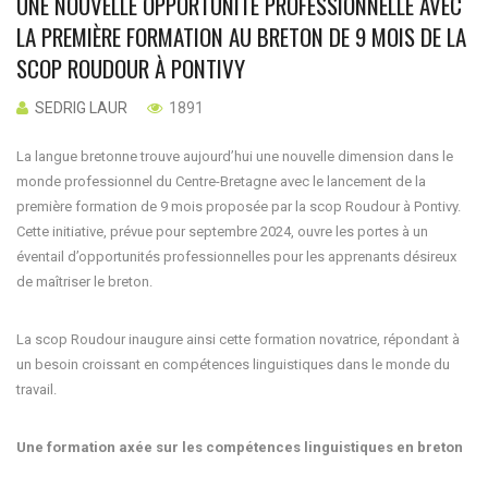
UNE NOUVELLE OPPORTUNITÉ PROFESSIONNELLE AVEC
LA PREMIÈRE FORMATION AU BRETON DE 9 MOIS DE LA
SCOP ROUDOUR À PONTIVY
SEDRIG LAUR
1891
La langue bretonne trouve aujourd’hui une nouvelle dimension dans le
monde professionnel du Centre-Bretagne avec le lancement de la
première formation de 9 mois proposée par la scop Roudour à Pontivy.
Cette initiative, prévue pour septembre 2024, ouvre les portes à un
éventail d’opportunités professionnelles pour les apprenants désireux
de maîtriser le breton.
La scop Roudour inaugure ainsi cette formation novatrice, répondant à
un besoin croissant en compétences linguistiques dans le monde du
travail.
Une formation axée sur les compétences linguistiques en breton