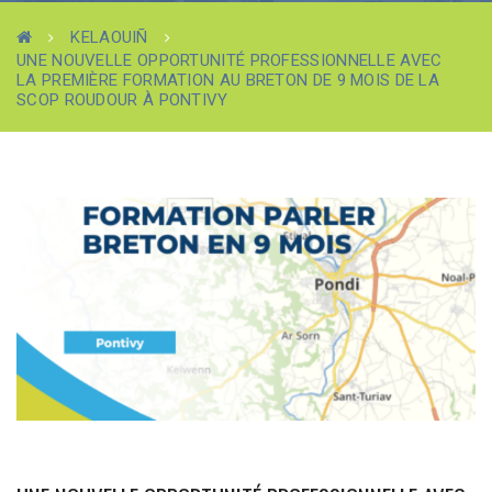
KELAOUIÑ
UNE NOUVELLE OPPORTUNITÉ PROFESSIONNELLE AVEC
LA PREMIÈRE FORMATION AU BRETON DE 9 MOIS DE LA
SCOP ROUDOUR À PONTIVY