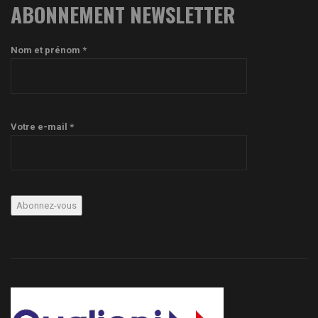
ABONNEMENT NEWSLETTER
Nom et prénom *
Votre e-mail *