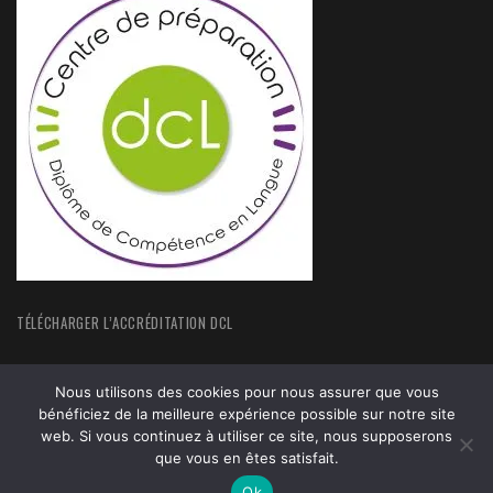
TÉLÉCHARGER L’ACCRÉDITATION DCL
Nous utilisons des cookies pour nous assurer que vous
bénéficiez de la meilleure expérience possible sur notre site
web. Si vous continuez à utiliser ce site, nous supposerons
ACCUEIL
FORMATIONS
que vous en êtes satisfait.
ACTUALITÉS
MENTIONS LEGALES
Ok