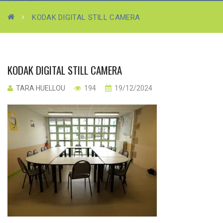
KODAK DIGITAL STILL CAMERA
KODAK DIGITAL STILL CAMERA
TARA HUELLOU
194
19/12/2024