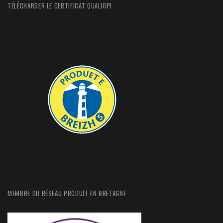
TÉLÉCHARGER LE CERTIFICAT QUALIOPI
MEMBRE DU RÉSEAU PRODUIT EN BRETAGNE