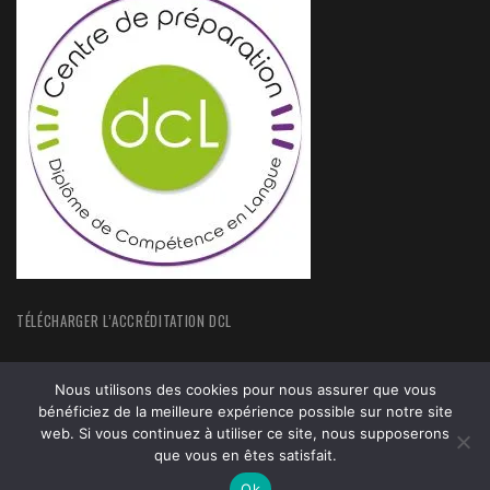
TÉLÉCHARGER L’ACCRÉDITATION DCL
Nous utilisons des cookies pour nous assurer que vous
bénéficiez de la meilleure expérience possible sur notre site
web. Si vous continuez à utiliser ce site, nous supposerons
ACCUEIL
FORMATIONS
que vous en êtes satisfait.
ACTUALITÉS
MENTIONS LEGALES
Ok