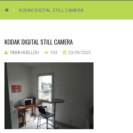
KODAK DIGITAL STILL CAMERA
KODAK DIGITAL STILL CAMERA
TARA HUELLOU
103
23/09/2025