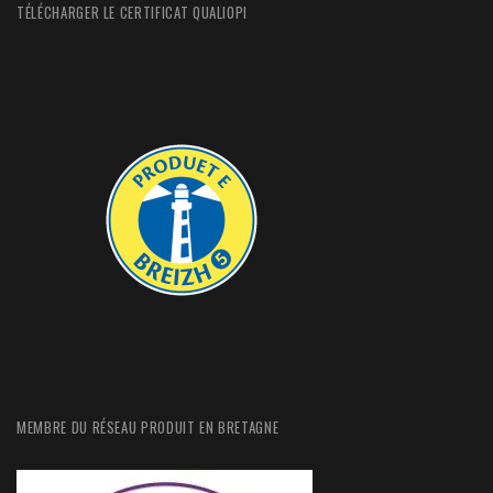
TÉLÉCHARGER LE CERTIFICAT QUALIOPI
MEMBRE DU RÉSEAU PRODUIT EN BRETAGNE