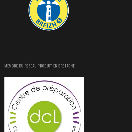
MEMBRE DU RÉSEAU PRODUIT EN BRETAGNE