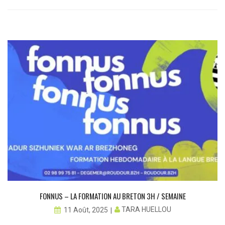
FONNUS – LA FORMATION AU BRETON 3H / SEMAINE
TARA HUELLOU
11 Août, 2025