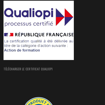
TÉLÉCHARGER LE CERTIFICAT QUALIOPI