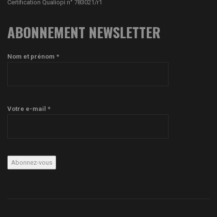
Certification Qualiopi n° 783021/r1
ABONNEMENT NEWSLETTER
Nom et prénom *
Votre e-mail *