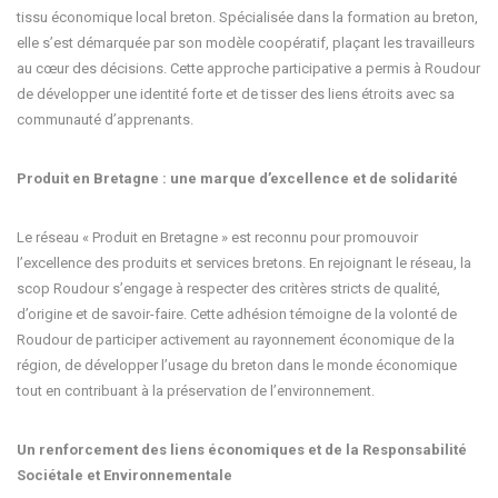
tissu économique local breton. Spécialisée dans la formation au breton,
elle s’est démarquée par son modèle coopératif, plaçant les travailleurs
au cœur des décisions. Cette approche participative a permis à Roudour
de développer une identité forte et de tisser des liens étroits avec sa
communauté d’apprenants.
Produit en Bretagne : une marque d’excellence et de solidarité
Le réseau « Produit en Bretagne » est reconnu pour promouvoir
l’excellence des produits et services bretons. En rejoignant le réseau, la
scop Roudour s’engage à respecter des critères stricts de qualité,
d’origine et de savoir-faire. Cette adhésion témoigne de la volonté de
Roudour de participer activement au rayonnement économique de la
région, de développer l’usage du breton dans le monde économique
tout en contribuant à la préservation de l’environnement.
Un renforcement des liens économiques et de la Responsabilité
Sociétale et Environnementale