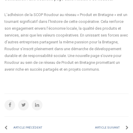
L’adhésion de la SCOP Roudour au réseau « Produit en Bretagne » est un
tournant significatif dans l’histoire de cette coopérative. Cela renforce
son engagement envers l’économie locale, la qualité des produits et
services, ainsi que les valeurs coopératives. En unissant ses forces avec
d’autres entreprises partageant la même passion pour la Bretagne,
Roudour s’inscrit pleinement dans une démarche de développement
durable et de responsabilité sociale. Une nouvelle page s’ouvre pour
Roudour au sein de ce réseau de Produit en Bretagne promettant un
avenir riche en succès partagés et en projets communs.
ARTICLE PRÉCÉDENT
ARTICLE SUIVANT