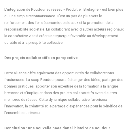
L’intégration de Roudour au réseau « Produit en Bretagne » est bien plus
qu’une simple reconnaissance. C’est un pas de plus vers le
renforcement des liens économiques locaux et la promotion de la
responsabilité sociétale. En collaborant avec d’autres acteurs régionaux,
la coopérative vise à créer une synergie favorable au développement
durable et à la prospérité collective.
Des projets collaboratifs en perspective
Cette alliance offre également des opportunités de collaborations
fructueuses. La scop Roudour pourra échanger des idées, partager des
bonnes pratiques, apporter son expertise de la formation à la langue
bretonne et s’impliquer dans des projets collaboratifs avec d’autres
membres du réseau. Cette dynamique collaborative favorisera
l’innovation, la créativité et le partage d’expériences pour le bénéfice de
l’ensemble du réseau.
Conclusion : une nouvelle page dans l’histoire de Roudour