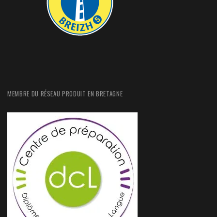
MEMBRE DU RÉSEAU PRODUIT EN BRETAGNE