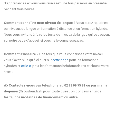
d’apprenant·es et vous vous réunissez une fois par mois en présentiel
pendant trois heures.
Comment connaître mon niveau de langue ?
Vous serez réparti·es
par niveaux de langue en formation à distance et en formation hybride.
Nous vous invitons à faire les tests de niveaux de langue qui se trouvent
sur notre page d’accueil si vous ne le connaissez pas.
Comment s’inscrire ?
Une fois que vous connaissez votre niveau,
vous n’avez plus qu’à cliquer sur
cette page
pour les formations
hybrides et
celle-ci
pour les formations hebdomadaires et choisir votre
niveau.
✍️ Contactez-nous par téléphone au 02 98 99 75 81 ou par mail à
degemer@roudour.bzh pour toute question concernant nos
tarifs, nos modalités de financement ou autre.