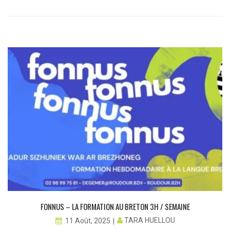
FONNUS – LA FORMATION AU BRETON 3H / SEMAINE
TARA HUELLOU
11 Août, 2025