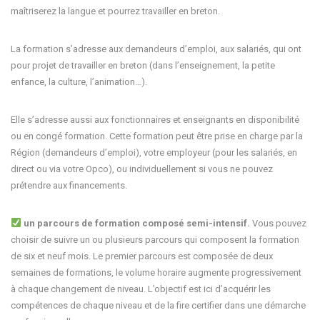
maîtriserez la langue et pourrez travailler en breton.
La formation s’adresse aux demandeurs d’emploi, aux salariés, qui ont
pour projet de travailler en breton (dans l’enseignement, la petite
enfance, la culture, l’animation…).
Elle s’adresse aussi aux fonctionnaires et enseignants en disponibilité
ou en congé formation. Cette formation peut être prise en charge par la
Région (demandeurs d’emploi), votre employeur (pour les salariés, en
direct ou via votre Opco), ou individuellement si vous ne pouvez
prétendre aux financements.
un parcours de formation composé semi-intensif.
Vous pouvez
choisir de suivre un ou plusieurs parcours qui composent la formation
de six et neuf mois. Le premier parcours est composée de deux
semaines de formations, le volume horaire augmente progressivement
à chaque changement de niveau. L’objectif est ici d’acquérir les
compétences de chaque niveau et de la fire certifier dans une démarche