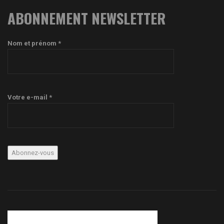
ABONNEMENT NEWSLETTER
Nom et prénom *
Votre e-mail *