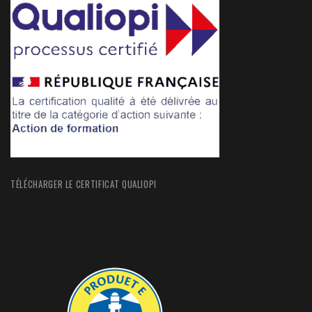
TÉLÉCHARGER LE CERTIFICAT QUALIOPI