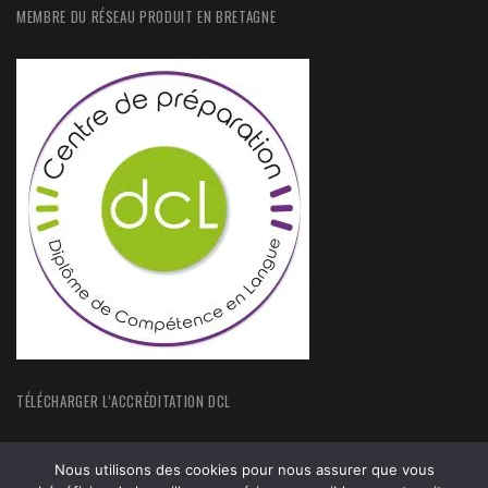
MEMBRE DU RÉSEAU PRODUIT EN BRETAGNE
TÉLÉCHARGER L’ACCRÉDITATION DCL
Nous utilisons des cookies pour nous assurer que vous