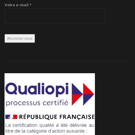
Votre e-mail *