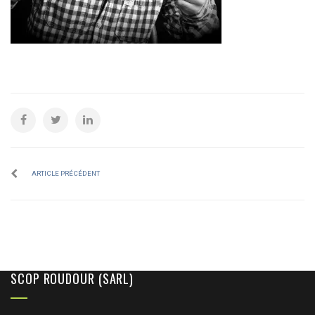
ARTICLE PRÉCÉDENT
SCOP ROUDOUR (SARL)