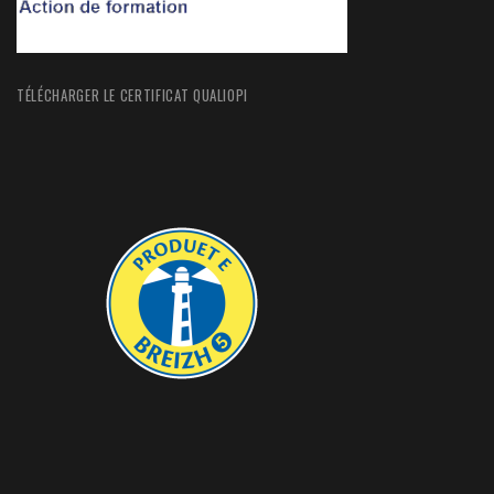
TÉLÉCHARGER LE CERTIFICAT QUALIOPI