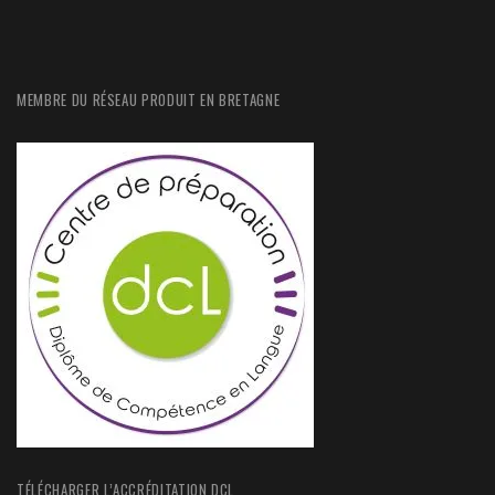
MEMBRE DU RÉSEAU PRODUIT EN BRETAGNE
TÉLÉCHARGER L’ACCRÉDITATION DCL