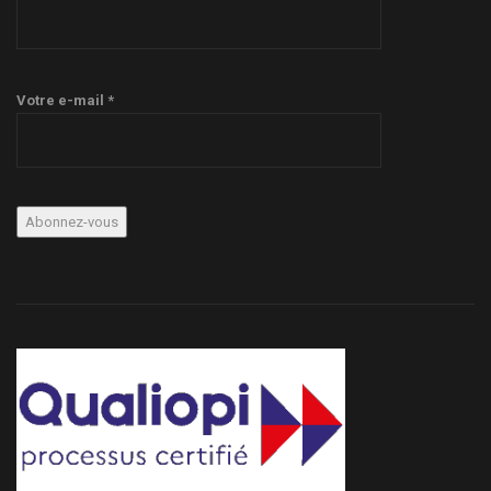
Votre e-mail *