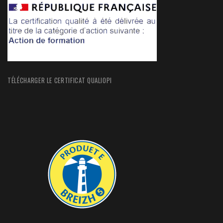
TÉLÉCHARGER LE CERTIFICAT QUALIOPI