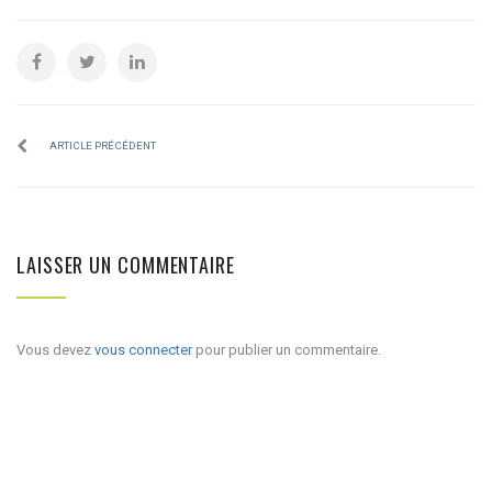
ARTICLE PRÉCÉDENT
LAISSER UN COMMENTAIRE
Vous devez
vous connecter
pour publier un commentaire.